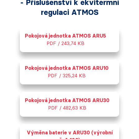
- Příslušenství k ekvitermní
regulaci ATMOS
Pokojová jednotka ATMOS ARU5
PDF / 243,74 KB
Pokojová jednotka ATMOS ARU10
PDF / 325,24 KB
Pokojová jednotka ATMOS ARU30
PDF / 482,63 KB
Výměna baterie v ARU30 (výrobní