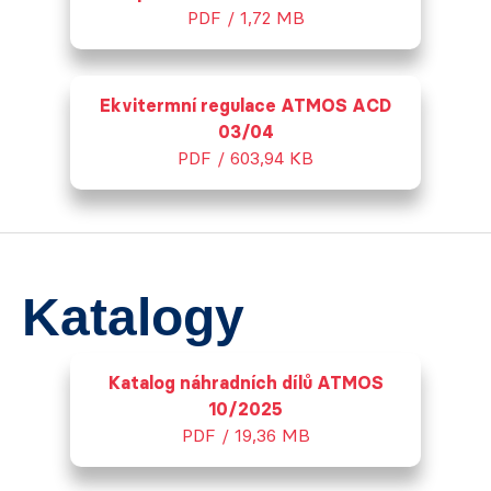
PDF / 1,72 MB
Ekvitermní regulace ATMOS ACD
03/04
PDF / 603,94 KB
Katalogy
Katalog náhradních dílů ATMOS
10/2025
PDF / 19,36 MB