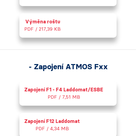
Výměna roštu
PDF / 217,39 KB
- Zapojení ATMOS Fxx
Zapojení F1 - F4 Laddomat/ESBE
PDF / 7,51 MB
Zapojení F12 Laddomat
PDF / 4,34 MB