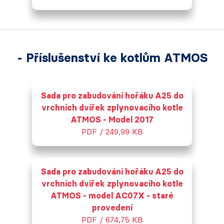
- Příslušenství ke kotlům ATMOS
Sada pro zabudování hořáku A25 do
vrchních dvířek zplynovacího kotle
ATMOS - Model 2017
PDF / 249,99 KB
Sada pro zabudování hořáku A25 do
vrchních dvířek zplynovacího kotle
ATMOS - model AC07X - staré
provedení
PDF / 674,75 KB