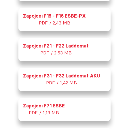
Zapojení F15 - F16 ESBE-PX
PDF / 2,43 MB
Zapojení F21 - F22 Laddomat
PDF / 2,53 MB
Zapojení F31 - F32 Laddomat AKU
PDF / 1,42 MB
Zapojení F71 ESBE
PDF / 1,13 MB