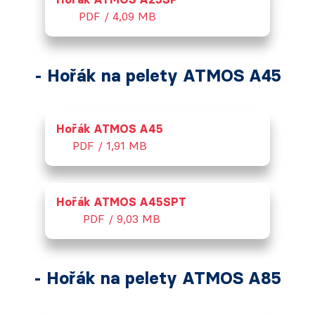
PDF / 4,09 MB
- Hořák na pelety ATMOS A45
Hořák ATMOS A45
PDF / 1,91 MB
Hořák ATMOS A45SPT
PDF / 9,03 MB
- Hořák na pelety ATMOS A85