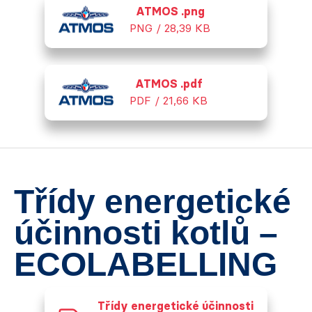
ATMOS .png
PNG / 28,39 KB
ATMOS .pdf
PDF / 21,66 KB
Třídy energetické
účinnosti kotlů –
ECOLABELLING
Třídy energetické účinnosti