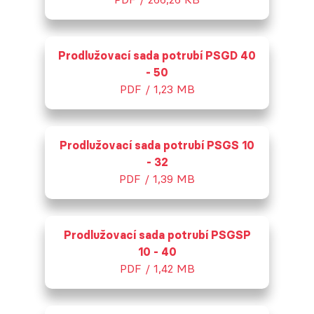
Prodlužovací sada potrubí PSGD 40
- 50
PDF / 1,23 MB
Prodlužovací sada potrubí PSGS 10
- 32
PDF / 1,39 MB
Prodlužovací sada potrubí PSGSP
10 - 40
PDF / 1,42 MB