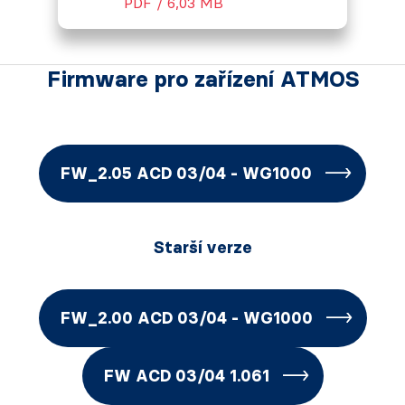
PDF / 6,03 MB
Firmware pro zařízení ATMOS
FW_2.05 ACD 03/04 - WG1000
Starší verze
FW_2.00 ACD 03/04 - WG1000
FW ACD 03/04 1.061