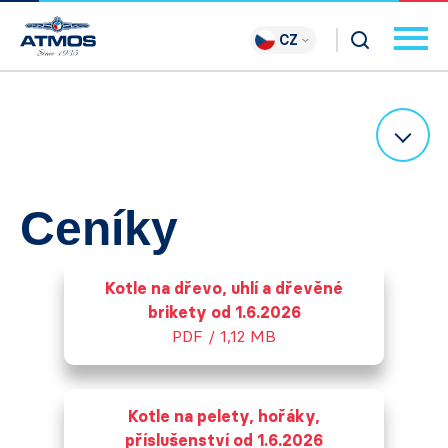
CZ
Ceníky
Kotle na dřevo, uhlí a dřevěné
brikety od 1.6.2026
PDF / 1,12 MB
Kotle na pelety, hořáky,
příslušenství od 1.6.2026