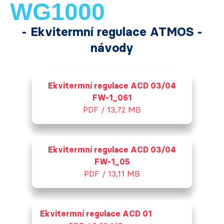
WG1000
- Ekvitermní regulace ATMOS -
návody
Ekvitermní regulace ACD 03/04
FW-1_061
PDF / 13,72 MB
Ekvitermní regulace ACD 03/04
FW-1_05
PDF / 13,11 MB
Ekvitermní regulace ACD 01