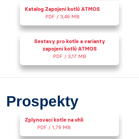
Katalog Zapojení kotlů ATMOS
PDF / 3,46 MB
Sestavy pro kotle a varianty
zapojení kotlů ATMOS
PDF / 3,17 MB
Prospekty
Zplynovací kotle na uhlí
PDF / 1,79 MB