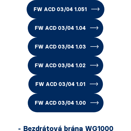
FW ACD 03/04 1.051
FW ACD 03/04 1.04
FW ACD 03/04 1.03
FW ACD 03/04 1.02
FW ACD 03/04 1.01
FW ACD 03/04 1.00
- Bezdrátová brána WG1000