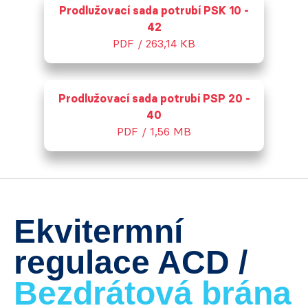
Prodlužovací sada potrubí PSK 10 -
42
PDF / 263,14 KB
Prodlužovací sada potrubí PSP 20 -
40
PDF / 1,56 MB
Ekvitermní
regulace ACD /
Bezdrátová brána