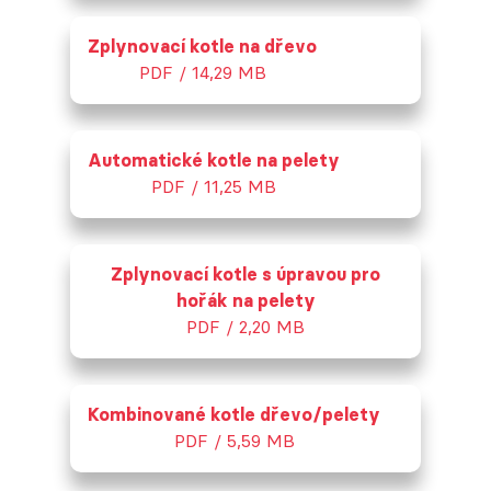
Zplynovací kotle na dřevo
PDF / 14,29 MB
Automatické kotle na pelety
PDF / 11,25 MB
Zplynovací kotle s úpravou pro
hořák na pelety
PDF / 2,20 MB
Kombinované kotle dřevo/pelety
PDF / 5,59 MB