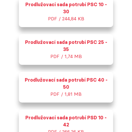
Prodlužovací sada potrubí PSC 10 -
30
PDF / 244,84 KB
Prodlužovací sada potrubí PSC 25 -
35
PDF / 1,74 MB
Prodlužovací sada potrubí PSC 40 -
50
PDF / 1,81 MB
Prodlužovací sada potrubí PSD 10 -
42
PDF / 266,26 KB