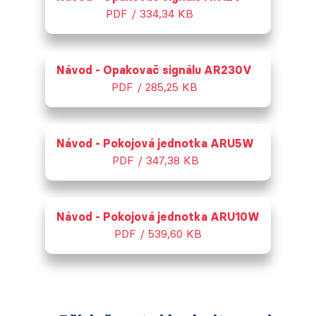
PDF / 334,34 KB
Návod - Opakovač signálu AR230V
PDF / 285,25 KB
Návod - Pokojová jednotka ARU5W
PDF / 347,38 KB
Návod - Pokojová jednotka ARU10W
PDF / 539,60 KB