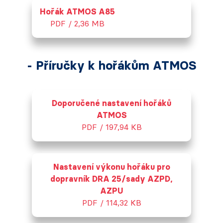
Hořák ATMOS A85
PDF / 2,36 MB
- Příručky k hořákům ATMOS
Doporučené nastavení hořáků
ATMOS
PDF / 197,94 KB
Nastavení výkonu hořáku pro
dopravník DRA 25/sady AZPD,
AZPU
PDF / 114,32 KB