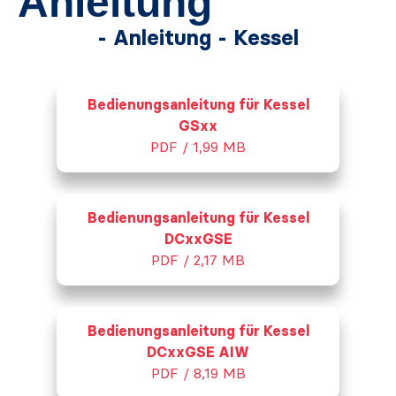
Anleitung
- Anleitung - Kessel
Bedienungsanleitung für Kessel
GSxx
PDF / 1,99 MB
Bedienungsanleitung für Kessel
DCxxGSE
PDF / 2,17 MB
Bedienungsanleitung für Kessel
DCxxGSE AIW
PDF / 8,19 MB