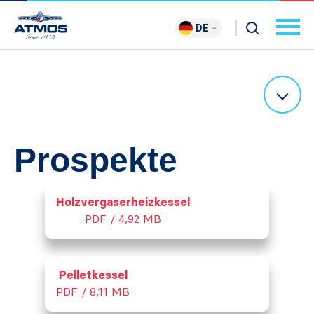
DE
Prospekte
Holzvergaserheizkessel
PDF / 4,92 MB
Pelletkessel
PDF / 8,11 MB