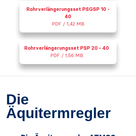
Rohrverlängerungsset PSGSP 10 -
40
PDF / 1,42 MB
Rohrverlängerungsset PSP 20 - 40
PDF / 1,56 MB
Die
Äquitermregler