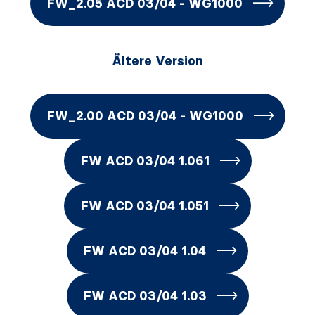
FW_2.05 ACD 03/04 - WG1000
Ältere Version
FW_2.00 ACD 03/04 - WG1000
FW ACD 03/04 1.061
FW ACD 03/04 1.051
FW ACD 03/04 1.04
FW ACD 03/04 1.03