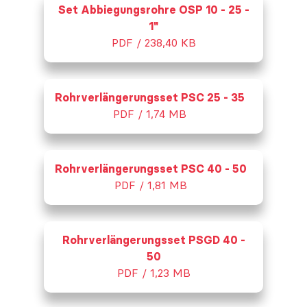
Set Abbiegungsrohre OSP 10 - 25 -
1"
PDF / 238,40 KB
Rohrverlängerungsset PSC 25 - 35
PDF / 1,74 MB
Rohrverlängerungsset PSC 40 - 50
PDF / 1,81 MB
Rohrverlängerungsset PSGD 40 -
50
PDF / 1,23 MB