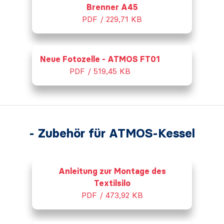
Brenner A45
PDF / 229,71 KB
Neue Fotozelle - ATMOS FT01
PDF / 519,45 KB
- Zubehör für ATMOS-Kessel
Anleitung zur Montage des
Textilsilo
PDF / 473,92 KB