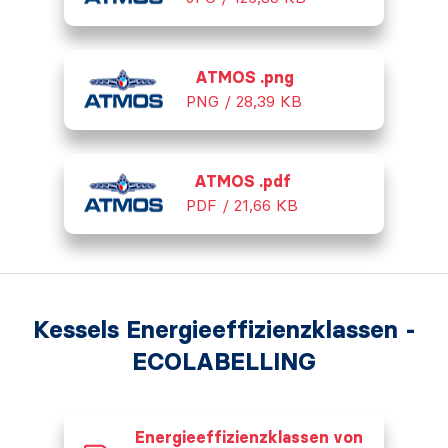
ATMOS .png
PNG / 28,39 KB
ATMOS .pdf
PDF / 21,66 KB
Kessels Energieeffizienzklassen -
ECOLABELLING
Energieeffizienzklassen von