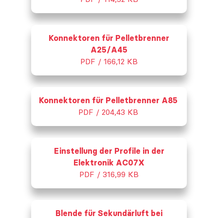
Konnektoren für Pelletbrenner
A25/A45
PDF / 166,12 KB
Konnektoren für Pelletbrenner A85
PDF / 204,43 KB
Einstellung der Profile in der
Elektronik AC07X
PDF / 316,99 KB
Blende für Sekundärluft bei