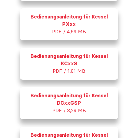
Bedienungsanleitung für Kessel
PXxx
PDF / 4,69 MB
Bedienungsanleitung für Kessel
KCxxS
PDF / 1,81 MB
Bedienungsanleitung für Kessel
DCxxGSP
PDF / 3,29 MB
Bedienungsanleitung für Kessel