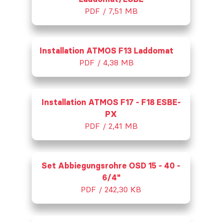
PDF / 7,51 MB
Installation ATMOS F13 Laddomat
PDF / 4,38 MB
Installation ATMOS F17 - F18 ESBE-
PX
PDF / 2,41 MB
Set Abbiegungsrohre OSD 15 - 40 -
6/4"
PDF / 242,30 KB