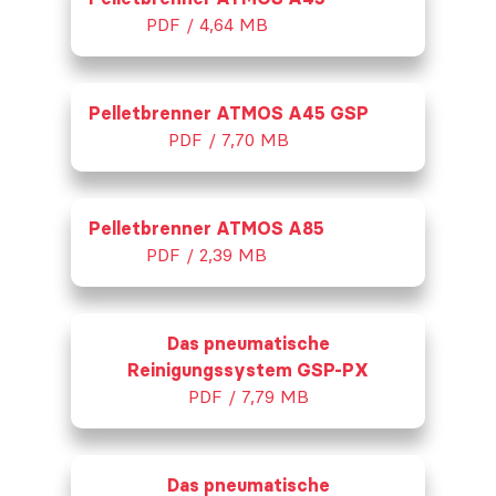
PDF / 4,64 MB
Pelletbrenner ATMOS A45 GSP
PDF / 7,70 MB
Pelletbrenner ATMOS A85
PDF / 2,39 MB
Das pneumatische
Reinigungssystem GSP-PX
PDF / 7,79 MB
Das pneumatische