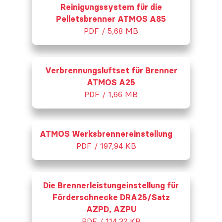
Reinigungssystem für die
Pelletsbrenner ATMOS A85
PDF / 5,68 MB
Verbrennungsluftset für Brenner
ATMOS A25
PDF / 1,66 MB
ATMOS Werksbrennereinstellung
PDF / 197,94 KB
Die Brennerleistungeinstellung für
Förderschnecke DRA25/Satz
AZPD, AZPU
PDF / 114,32 KB