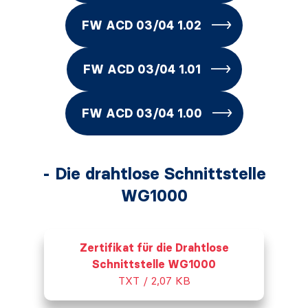
FW ACD 03/04 1.02
FW ACD 03/04 1.01
FW ACD 03/04 1.00
- Die drahtlose Schnittstelle
WG1000
Zertifikat für die Drahtlose
Schnittstelle WG1000
TXT / 2,07 KB