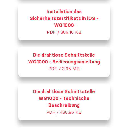
Installation des
Sicherheitszertifikats in iOS -
WG1000
PDF / 306,16 KB
Die drahtlose Schnittstelle
WG1000 - Bedienungsanleitung
PDF / 3,95 MB
Die drahtlose Schnittstelle
WG1000 - Technische
Beschreibung
PDF / 438,96 KB