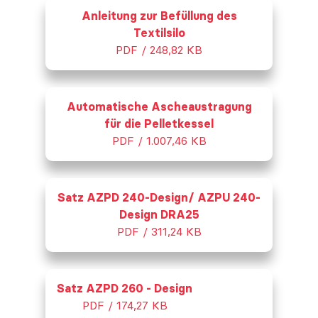
Anleitung zur Befüllung des
Textilsilo
PDF / 248,82 KB
Automatische Ascheaustragung
für die Pelletkessel
PDF / 1.007,46 KB
Satz AZPD 240-Design/ AZPU 240-
Design DRA25
PDF / 311,24 KB
Satz AZPD 260 - Design
PDF / 174,27 KB