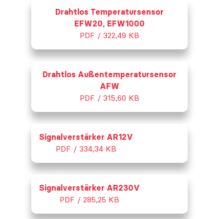
Drahtlos Temperatursensor
EFW20, EFW1000
PDF / 322,49 KB
Drahtlos Außentemperatursensor
AFW
PDF / 315,60 KB
Signalverstärker AR12V
PDF / 334,34 KB
Signalverstärker AR230V
PDF / 285,25 KB