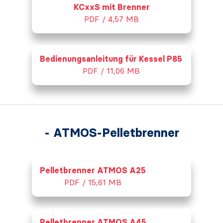
KCxxS mit Brenner
PDF / 4,57 MB
Bedienungsanleitung für Kessel P85
PDF / 11,06 MB
- ATMOS-Pelletbrenner
Pelletbrenner ATMOS A25
PDF / 15,61 MB
Pelletbrenner ATMOS A45