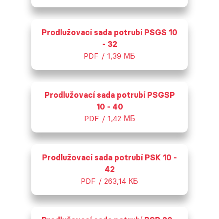
Prodlužovací sada potrubí PSGS 10
- 32
PDF / 1,39 МБ
Prodlužovací sada potrubí PSGSP
10 - 40
PDF / 1,42 МБ
Prodlužovací sada potrubí PSK 10 -
42
PDF / 263,14 КБ