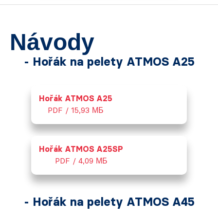
Návody
- Hořák na pelety ATMOS A25
Hořák ATMOS A25
PDF / 15,93 МБ
Hořák ATMOS A25SP
PDF / 4,09 МБ
- Hořák na pelety ATMOS A45