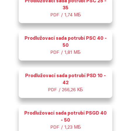
Prodlužovací sada potrubí PSC 25 -
35
PDF / 1,74 МБ
Prodlužovací sada potrubí PSC 40 -
50
PDF / 1,81 МБ
Prodlužovací sada potrubí PSD 10 -
42
PDF / 266,26 КБ
Prodlužovací sada potrubí PSGD 40
- 50
PDF / 1,23 МБ