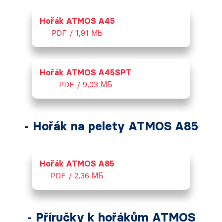
Hořák ATMOS A45
PDF / 1,91 МБ
Hořák ATMOS A45SPT
PDF / 9,03 МБ
- Hořák na pelety ATMOS A85
Hořák ATMOS A85
PDF / 2,36 МБ
- Příručky k hořákům ATMOS