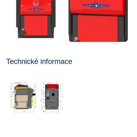
Technické informace