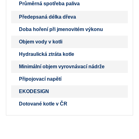
Průměrná spotřeba paliva
Předepsaná délka dřeva
Doba hoření při jmenovitém výkonu
Objem vody v kotli
Hydraulická ztráta kotle
Minimální objem vyrovnávací nádrže
Připojovací napětí
EKODESIGN
Dotované kotle v ČR