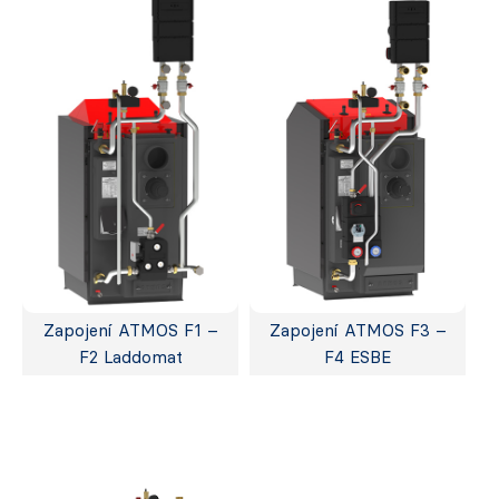
Zapojení ATMOS F1 –
Zapojení ATMOS F3 –
F2 Laddomat
F4 ESBE