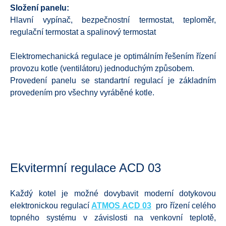
Složení panelu:
Hlavní vypínač, bezpečnostní termostat, teploměr,
regulační termostat a spalinový termostat
Elektromechanická regulace je optimálním řešením řízení
provozu kotle (ventilátoru) jednoduchým způsobem.
Provedení panelu se standartní regulací je základním
provedením pro všechny vyráběné kotle.
Ekvitermní regulace ACD 03
Každý kotel je možné dovybavit moderní dotykovou
elektronickou regulací
ATMOS ACD 03
pro řízení celého
topného systému v závislosti na venkovní teplotě,