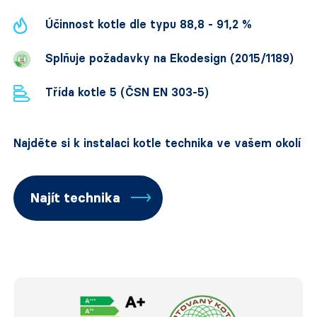
Účinnost kotle dle typu 88,8 - 91,2 %
Splňuje požadavky na Ekodesign (2015/1189)
Třída kotle 5 (ČSN EN 303-5)
Najděte si k instalaci kotle technika ve vašem okolí
Najít technika