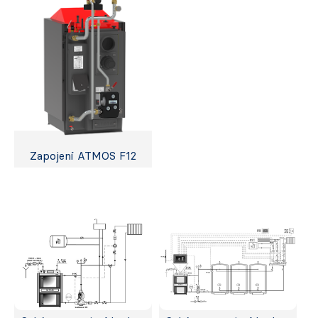
Zapojení ATMOS F12