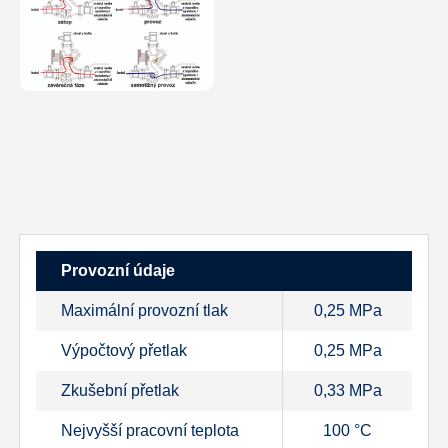
Provozní údaje
Maximální provozní tlak
0,25 MPa
Výpočtový přetlak
0,25 MPa
Zkušební přetlak
0,33 MPa
Nejvyšší pracovní teplota
100 °C