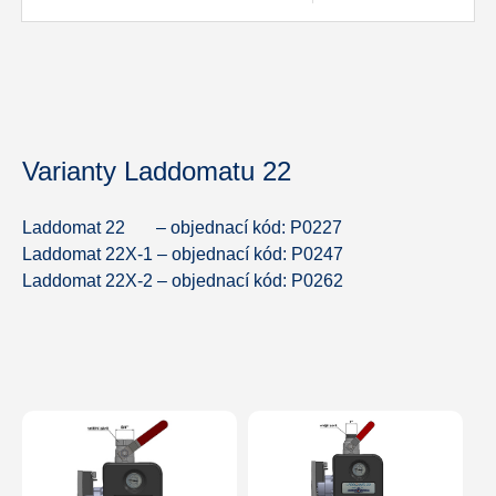
Varianty Laddomatu 22
Laddomat 22 – objednací kód: P0227
Laddomat 22X-1 – objednací kód: P0247
Laddomat 22X-2 – objednací kód: P0262