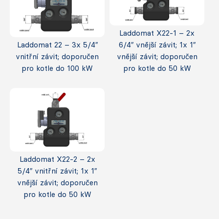
Laddomat X22-1 – 2x
Laddomat 22 – 3x 5/4″
6/4″ vnější závit; 1x 1″
vnitřní závit; doporučen
vnější závit; doporučen
pro kotle do 100 kW
pro kotle do 50 kW
Laddomat X22-2 – 2x
5/4″ vnitřní závit; 1x 1″
vnější závit; doporučen
pro kotle do 50 kW