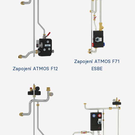
Zapojení ATMOS F71
Zapojení ATMOS F12
ESBE