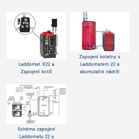
Zapojení kotelny s
Laddomat X22 a
Laddomatem 22 a
Zapojení kotlů
akumulační nádrží
Schéma zapojení
Laddomatu 22 s