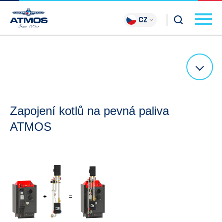
CZ
Zapojení kotlů na pevná paliva
ATMOS