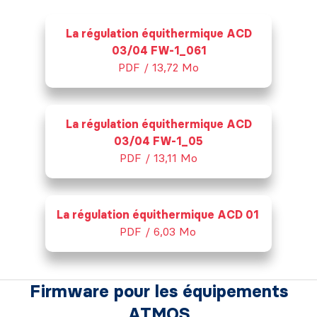
La régulation équithermique ACD
03/04 FW-1_061
PDF / 13,72 Mo
La régulation équithermique ACD
03/04 FW-1_05
PDF / 13,11 Mo
La régulation équithermique ACD 01
PDF / 6,03 Mo
Firmware pour les équipements
ATMOS