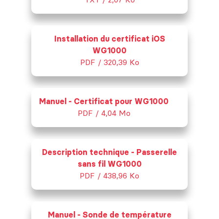
Installation du certificat iOS
WG1000
PDF / 320,39 Ko
Manuel - Certificat pour WG1000
PDF / 4,04 Mo
Description technique - Passerelle
sans fil WG1000
PDF / 438,96 Ko
Manuel - Sonde de température