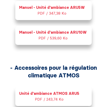
Manuel - Unité d'ambiance ARU5W
PDF / 347,38 Ko
Manuel - Unité d'ambiance ARU10W
PDF / 539,60 Ko
- Accessoires pour la régulation
climatique ATMOS
Unité d'ambiance ATMOS ARU5
PDF / 243,74 Ko