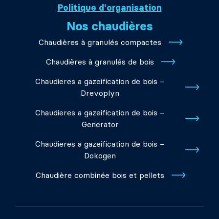
Politique d'organisation
Nos chaudières
Chaudières à granulés compactes
Chaudières à granulés de bois
Chaudieres a gazeification de bois –
Drevoplyn
Chaudieres a gazeification de bois –
Generator
Chaudieres a gazeification de bois –
Dokogen
Chaudière combinée bois et pellets