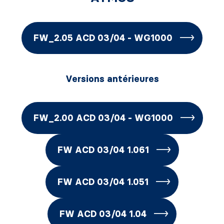
FW_2.05 ACD 03/04 - WG1000
Versions antérieures
FW_2.00 ACD 03/04 - WG1000
FW ACD 03/04 1.061
FW ACD 03/04 1.051
FW ACD 03/04 1.04