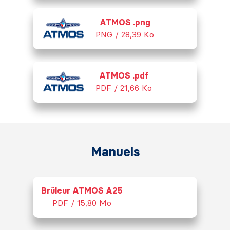
ATMOS .png
PNG / 28,39 Ko
ATMOS .pdf
PDF / 21,66 Ko
Manuels
Brûleur ATMOS A25
PDF / 15,80 Mo