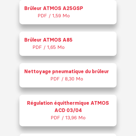
Brûleur ATMOS A25GSP
PDF / 1,59 Mo
Brûleur ATMOS A85
PDF / 1,65 Mo
Nettoyage pneumatique du brûleur
PDF / 8,30 Mo
Régulation équithermique ATMOS
ACD 03/04
PDF / 13,96 Mo