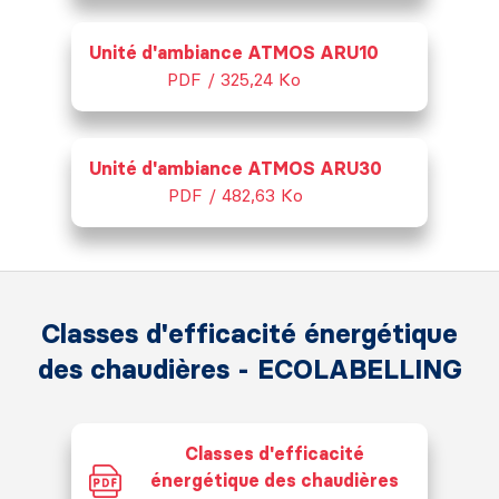
Unité d'ambiance ATMOS ARU10
PDF / 325,24 Ko
Unité d'ambiance ATMOS ARU30
PDF / 482,63 Ko
Classes d'efficacité énergétique
des chaudières - ECOLABELLING
Classes d'efficacité
énergétique des chaudières