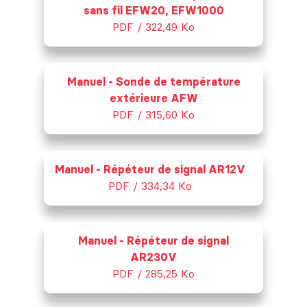
sans fil EFW20, EFW1000
PDF / 322,49 Ko
Manuel - Sonde de température
extérieure AFW
PDF / 315,60 Ko
Manuel - Répéteur de signal AR12V
PDF / 334,34 Ko
Manuel - Répéteur de signal
AR230V
PDF / 285,25 Ko