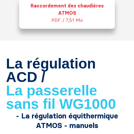
Raccordement des chaudières
ATMOS
PDF / 7,51 Mo
La régulation
ACD /
La passerelle
sans fil
WG1000
- La régulation équithermique
ATMOS - manuels