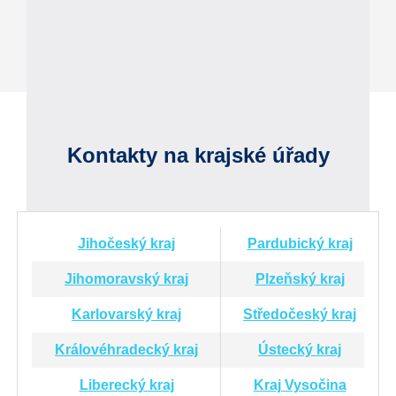
Kontakty na krajské úřady
Jihočeský kraj
Pardubický kraj
Jihomoravský kraj
Plzeňský kraj
Karlovarský kraj
Středočeský kraj
Královéhradecký kraj
Ústecký kraj
Liberecký kraj
Kraj Vysočina