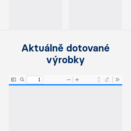
Aktuálně dotované
výrobky