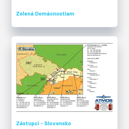
Zelená Domácnostiam
Zástupci - Slovensko