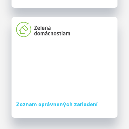
Zoznam oprávnených zariadení