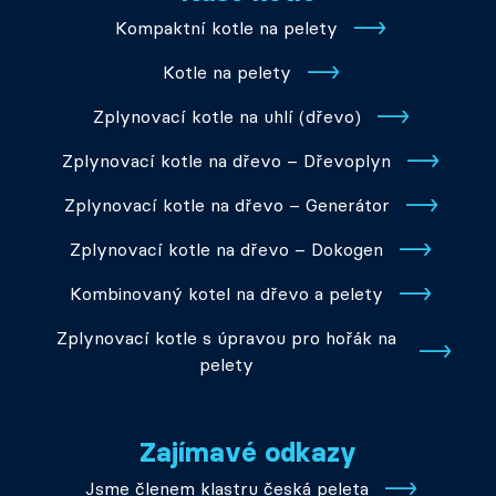
Kompaktní kotle na pelety
Kotle na pelety
Zplynovací kotle na uhlí (dřevo)
Zplynovací kotle na dřevo – Dřevoplyn
Zplynovací kotle na dřevo – Generátor
Zplynovací kotle na dřevo – Dokogen
Kombinovaný kotel na dřevo a pelety
Zplynovací kotle s úpravou pro hořák na
pelety
Zajímavé odkazy
Jsme členem klastru česká peleta