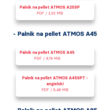
Palnik na pellet ATMOS A25SP
PDF / 2,02 MB
- Palnik na pellet ATMOS A45
Palnik na pellet ATMOS A45
PDF / 4,19 MB
Palnik na pellet ATMOS A45SPT -
angielski
PDF / 6,48 MB