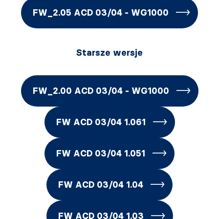
FW_2.05 ACD 03/04 - WG1000
Starsze wersje
FW_2.00 ACD 03/04 - WG1000
FW ACD 03/04 1.061
FW ACD 03/04 1.051
FW ACD 03/04 1.04
FW ACD 03/04 1.03