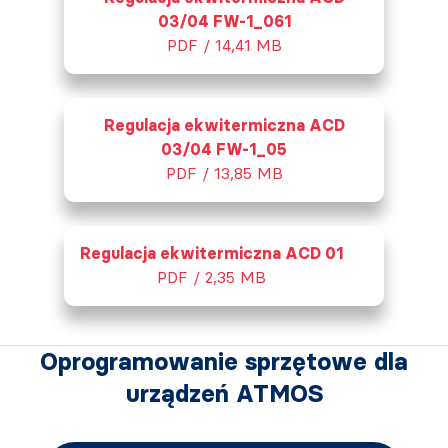
03/04 FW-1_061
PDF / 14,41 MB
Regulacja ekwitermiczna ACD
03/04 FW-1_05
PDF / 13,85 MB
Regulacja ekwitermiczna ACD 01
PDF / 2,35 MB
Oprogramowanie sprzętowe dla
urządzeń ATMOS