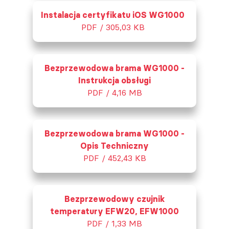
Instalacja certyfikatu iOS WG1000
PDF / 305,03 KB
Bezprzewodowa brama WG1000 -
Instrukcja obsługi
PDF / 4,16 MB
Bezprzewodowa brama WG1000 -
Opis Techniczny
PDF / 452,43 KB
Bezprzewodowy czujnik
temperatury EFW20, EFW1000
PDF / 1,33 MB