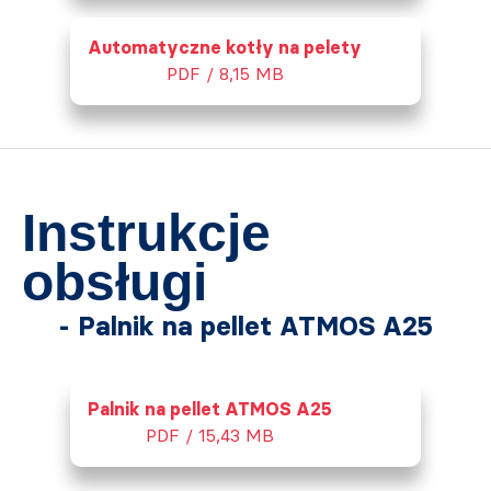
Automatyczne kotły na pelety
PDF / 8,15 MB
Instrukcje
obsługi
- Palnik na pellet ATMOS A25
Palnik na pellet ATMOS A25
PDF / 15,43 MB