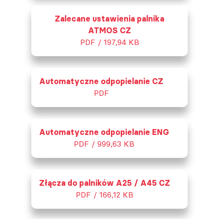
Zalecane ustawienia palnika
ATMOS CZ
PDF / 197,94 KB
Automatyczne odpopielanie CZ
PDF
Automatyczne odpopielanie ENG
PDF / 999,63 KB
Złącza do palników A25 / A45 CZ
PDF / 166,12 KB