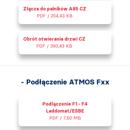
Złącza do palników A85 CZ
PDF / 204,43 KB
Obrót otwierania drzwi CZ
PDF / 390,43 KB
- Podłączenie ATMOS Fxx
Podłączenie F1 - F4
Laddomat/ESBE
PDF / 7,50 MB