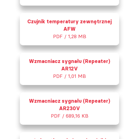
Czujnik temperatury zewnętrznej
AFW
PDF / 1,28 MB
Wzmacniacz sygnału (Repeater)
AR12V
PDF / 1,01 MB
Wzmacniacz sygnału (Repeater)
AR230V
PDF / 689,16 KB