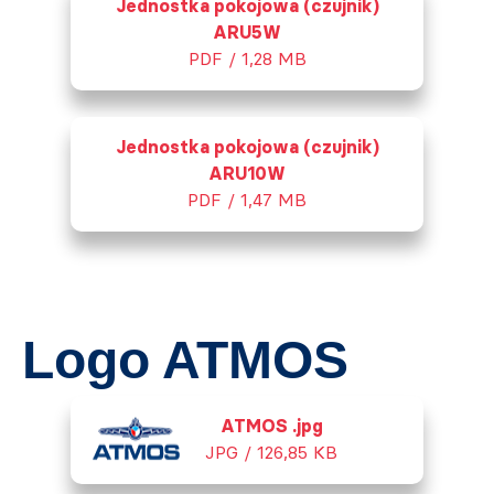
Jednostka pokojowa (czujnik)
ARU5W
PDF / 1,28 MB
Jednostka pokojowa (czujnik)
ARU10W
PDF / 1,47 MB
Logo ATMOS
ATMOS .jpg
JPG / 126,85 KB