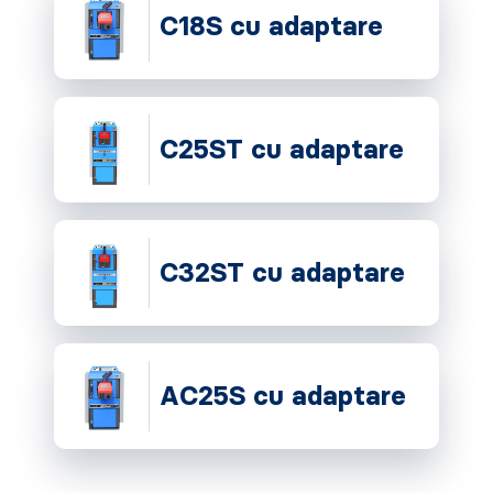
C18S cu adaptare
C25ST cu adaptare
C32ST cu adaptare
AC25S cu adaptare