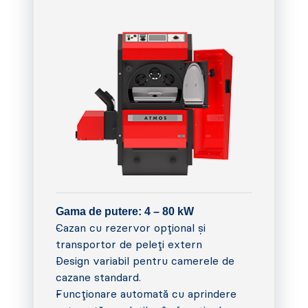
Gama de putere: 4 – 80 kW
Cazan cu rezervor opțional și
transportor de peleți extern
Design variabil pentru camerele de
cazane standard.
Funcționare automată cu aprindere