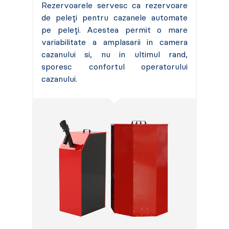
Rezervoarele servesc ca rezervoare
de peleți pentru cazanele automate
pe peleți. Acestea permit o mare
variabilitate a amplasarii in camera
cazanului si, nu in ultimul rand,
sporesc confortul operatorului
cazanului.