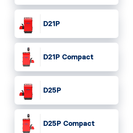
D21P
D21P Compact
D25P
D25P Compact