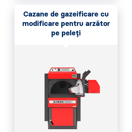
Cazane de gazeificare cu
modificare pentru arzător
pe peleți