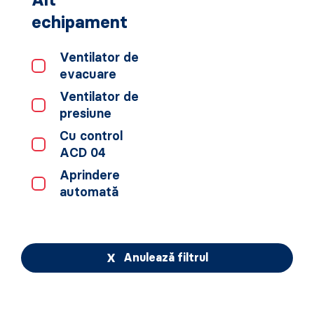
echipament
Ventilator de
evacuare
Ventilator de
presiune
Cu control
ACD 04
Aprindere
automată
Anulează filtrul