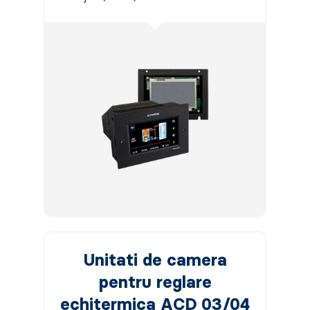
Unitati de camera
pentru reglare
echitermica ACD 03/04