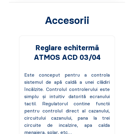
Accesorii
Reglare echitermă
ATMOS ACD 03/04
Este conceput pentru a controla
sistemul de apă caldă a unei clădiri
încălzite. Controlul controlerului este
simplu și intuitiv datorită ecranului
tactil. Regulatorul contine functii
pentru controlul direct al cazanului,
circuitului cazanului, pana la trei
circuite de incalzire, apa calda
menajera, solar, etc…