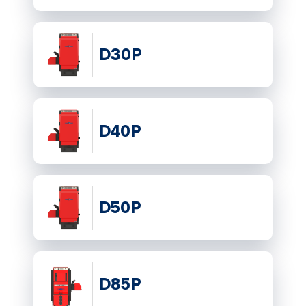
D30P
D40P
D50P
D85P