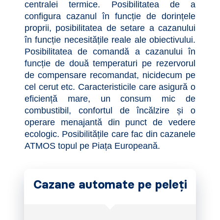
centralei termice. Posibilitatea de a
configura cazanul în funcție de dorințele
proprii, posibilitatea de setare a cazanului
în funcție necesitățile reale ale obiectivului.
Posibilitatea de comandă a cazanului în
funcție de două temperaturi pe rezervorul
de compensare recomandat, nicidecum pe
cel cerut etc. Caracteristicile care asigură o
eficiență mare, un consum mic de
combustibil, confortul de încălzire și o
operare menajantă din punct de vedere
ecologic. Posibilitățile care fac din cazanele
ATMOS topul pe Piața Europeană.
Cazane automate pe peleţi