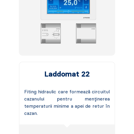
Laddomat 22
Fiting hidraulic care formează circuitul
cazanului pentru menținerea
temperaturii minime a apei de retur în
cazan.