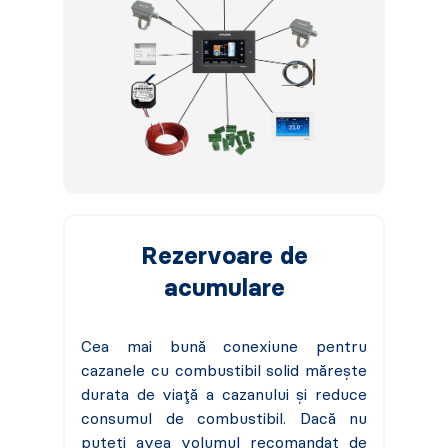
Rezervoare de
acumulare
Cea mai bună conexiune pentru
cazanele cu combustibil solid mărește
durata de viață a cazanului și reduce
consumul de combustibil. Dacă nu
puteți avea volumul recomandat de