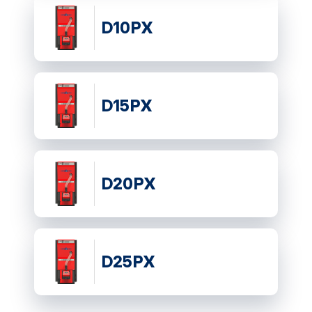
D10PX
D15PX
D20PX
D25PX