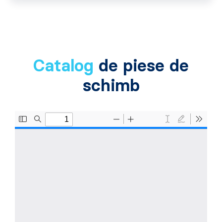
Catalog
de piese de
schimb