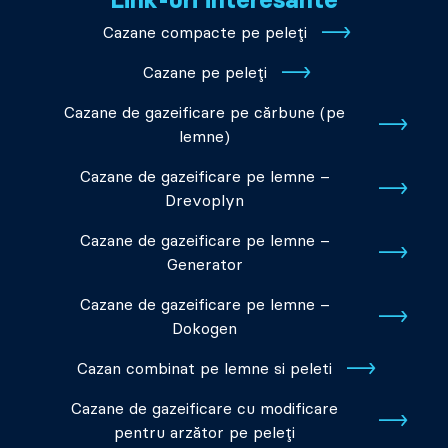
Cazane compacte pe peleți
Cazane pe peleți
Cazane de gazeificare pe cărbune (pe
lemne)
Cazane de gazeificare pe lemne –
Drevoplyn
Cazane de gazeificare pe lemne –
Generator
Cazane de gazeificare pe lemne –
Dokogen
Cazan combinat pe lemne si peleti
Cazane de gazeificare cu modificare
pentru arzător pe peleți