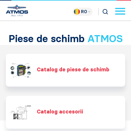
RO
Piese de schimb
ATMOS
Catalog de piese de schimb
Catalog accesorii