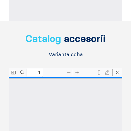
Catalog
accesorii
Varianta ceha