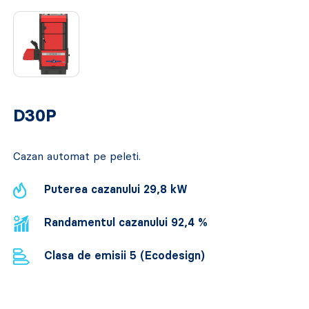
D30P
Cazan automat pe peleti.
Puterea cazanului 29,8 kW
Randamentul cazanului 92,4 %
Clasa de emisii 5 (Ecodesign)