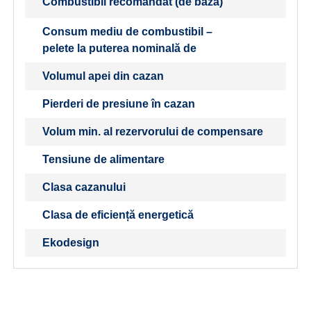
Combustibil recomandat (de bază)
Consum mediu de combustibil –
pelete la puterea nominală de
Volumul apei din cazan
Pierderi de presiune în cazan
Volum min. al rezervorului de compensare
Tensiune de alimentare
Clasa cazanului
Clasa de eficiență energetică
Ekodesign