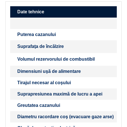
Date tehnice
Puterea cazanului
Suprafaţa de încălzire
Volumul rezervorului de combustibil
Dimensiuni uşă de alimentare
Tirajul necesar al coşului
Suprapresiunea maximă de lucru a apei
Greutatea cazanului
Diametru racordare coş (evacuare gaze arse)