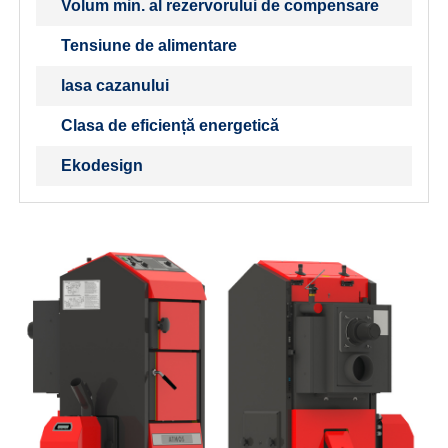
Volum min. al rezervorului de compensare
Tensiune de alimentare
lasa cazanului
Clasa de eficiență energetică
Ekodesign