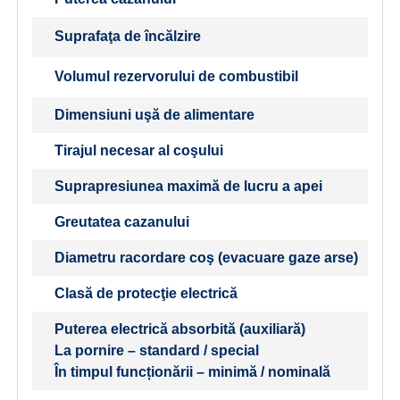
Suprafaţa de încălzire
Volumul rezervorului de combustibil
Dimensiuni uşă de alimentare
Tirajul necesar al coşului
Suprapresiunea maximă de lucru a apei
Greutatea cazanului
Diametru racordare coş (evacuare gaze arse)
Clasă de protecţie electrică
Puterea electrică absorbită (auxiliară)
La pornire – standard / special
În timpul funcționării – minimă / nominală