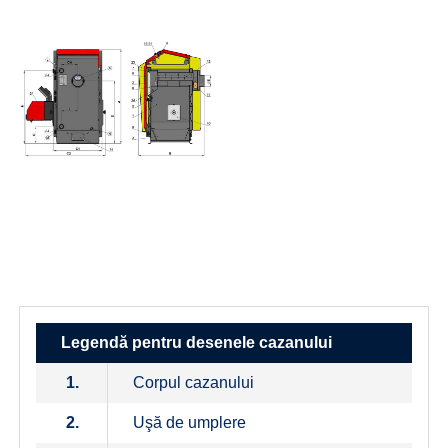
Legendă pentru desenele cazanului
1.
Corpul cazanului
2.
Uşă de umplere