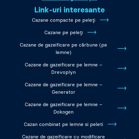
Link-uri interesante
Cazane compacte pe peleți
Cazane pe peleți
Cazane de gazeificare pe cărbune (pe
lemne)
Cazane de gazeificare pe lemne –
Drevoplyn
Cazane de gazeificare pe lemne –
Generator
Cazane de gazeificare pe lemne –
Dokogen
Cazan combinat pe lemne si peleti
Cazane de gazeificare cu modificare