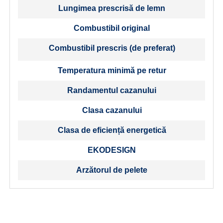
Lungimea prescrisă de lemn
Combustibil original
Combustibil prescris (de preferat)
Temperatura minimă pe retur
Randamentul cazanului
Clasa cazanului
Clasa de eficiență energetică
EKODESIGN
Arzătorul de pelete