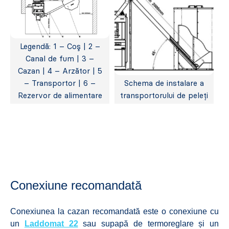
Legendă: 1 – Coş | 2 –
Canal de fum | 3 –
Cazan | 4 – Arzător | 5
– Transportor | 6 –
Schema de instalare a
Rezervor de alimentare
transportorului de peleți
Conexiune recomandată
Conexiunea la cazan recomandată este o conexiune cu
un
Laddomat 22
sau supapă de termoreglare și un