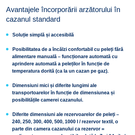
Avantajele încorporării arzătorului în
cazanul standard
Soluție simplă și accesibilă
Posibilitatea de a încălzi confortabil cu peleți fără
alimentare manuală – funcționare automată cu
aprindere automată a peleților în funcție de
temperatura dorită (ca la un cazan pe gaz).
Dimensiuni mici și diferite lungimi ale
transportoarelor în funcție de dimensiunea și
posibilitățile camerei cazanului.
Diferite dimensiuni ale rezervoarelor de peleți –
240, 250, 300, 400, 500, 1000 l / rezervor textil, o
parte din camera cazanului ca rezervor =