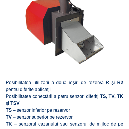
Posibilitatea utilizării a două ieşiri de rezervă
R
şi
R2
pentru diferite aplicaţii
Posibilitatea conectării a patru senzori diferiţi
TS, TV, TK
şi
TSV
TS
– senzor inferior pe rezervor
TV
– senzor superior pe rezervor
TK
– senzorul cazanului sau senzorul de mijloc de pe