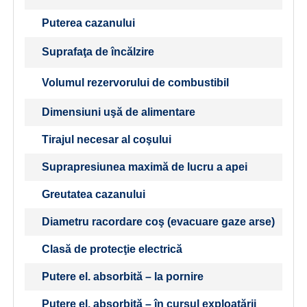
Puterea cazanului
Suprafaţa de încălzire
Volumul rezervorului de combustibil
Dimensiuni uşă de alimentare
Tirajul necesar al coşului
Suprapresiunea maximă de lucru a apei
Greutatea cazanului
Diametru racordare coş (evacuare gaze arse)
Clasă de protecţie electrică
Putere el. absorbită – la pornire
Putere el. absorbită – în cursul exploatării