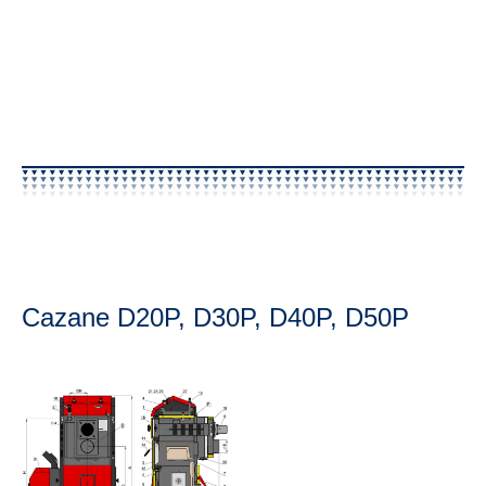
Cazane D20P, D30P, D40P, D50P