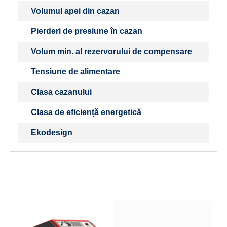
Volumul apei din cazan
Pierderi de presiune în cazan
Volum min. al rezervorului de compensare
Tensiune de alimentare
Clasa cazanului
Clasa de eficiență energetică
Ekodesign