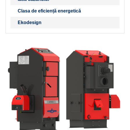
Clasa de eficiență energetică
Ekodesign