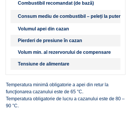
Combustibil recomandat (de bază)
Consum mediu de combustibil – peleți la puterea 
Volumul apei din cazan
Pierderi de presiune în cazan
Volum min. al rezervorului de compensare
Tensiune de alimentare
Temperatura minimă obligatorie a apei din retur la
funcţionarea cazanului este de 65 °C.
Temperatura obligatorie de lucru a cazanului este de 80 –
90 °C.