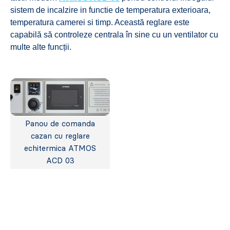
sistem de incalzire in functie de temperatura exterioara,
temperatura camerei si timp. Această reglare este
capabilă să controleze centrala în sine cu un ventilator cu
multe alte funcții.
Panou de comanda
cazan cu reglare
echitermica ATMOS
ACD 03