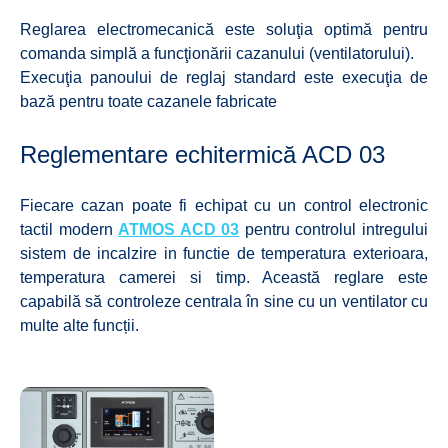
Reglarea electromecanică este soluţia optimă pentru
comanda simplă a funcţionării cazanului (ventilatorului).
Execuţia panoului de reglaj standard este execuţia de
bază pentru toate cazanele fabricate
Reglementare echitermică ACD 03
Fiecare cazan poate fi echipat cu un control electronic
tactil modern
ATMOS ACD 03
pentru controlul intregului
sistem de incalzire in functie de temperatura exterioara,
temperatura camerei si timp. Această reglare este
capabilă să controleze centrala în sine cu un ventilator cu
multe alte funcții.