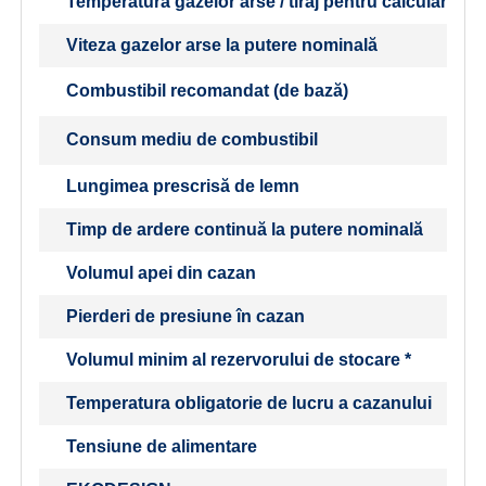
Temperatura gazelor arse / tiraj pentru calcularea t
Viteza gazelor arse la putere nominală
Combustibil recomandat (de bază)
Consum mediu de combustibil
Lungimea prescrisă de lemn
Timp de ardere continuă la putere nominală
Volumul apei din cazan
Pierderi de presiune în cazan
Volumul minim al rezervorului de stocare *
Temperatura obligatorie de lucru a cazanului
Tensiune de alimentare