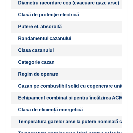
Diametru racordare coş (evacuare gaze arse)
Clasă de protecţie electrică
Putere el. absorbită
Randamentul cazanului
Clasa cazanului
Categorie cazan
Regim de operare
Cazan pe combustibil solid cu cogenerare unitate
Echipament combinat și pentru încălzirea ACM
Clasa de eficiență energetică
Temperatura gazelor arse la putere nominală conf