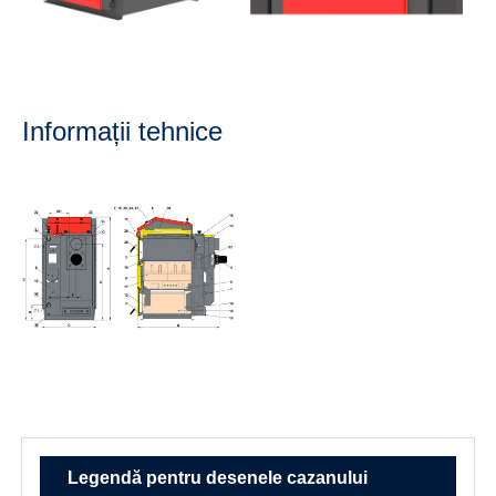
Informații tehnice
Legendă pentru desenele cazanului