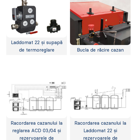
Laddomat 22 și supapă
de termoreglare
Bucla de răcire cazan
Racordarea cazanului la
Racordarea cazanului la
reglarea ACD 03/04 și
Laddomat 22 și
rezervoarele de
rezervoarele de