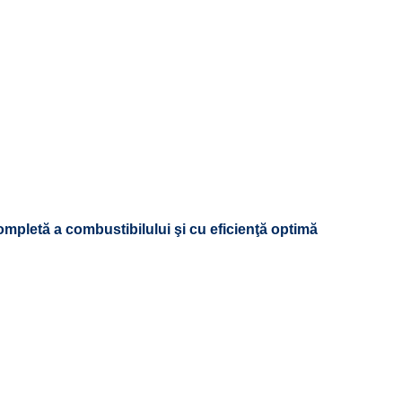
pletă a combustibilului şi cu eficienţă optimă