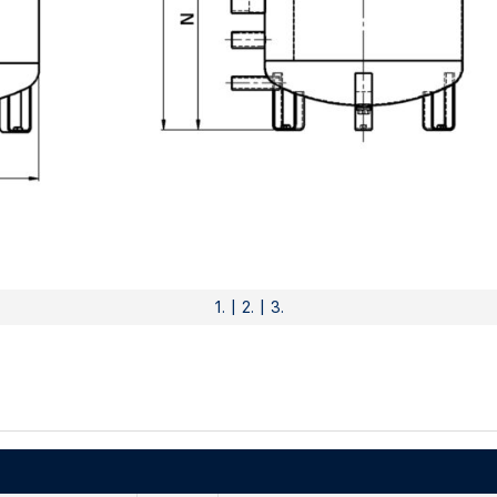
1. | 2. | 3.