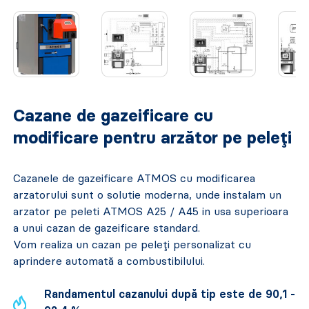
Cazane de gazeificare cu
modificare pentru arzător pe peleți
Cazanele de gazeificare ATMOS cu modificarea
arzatorului sunt o solutie moderna, unde instalam un
arzator pe peleti ATMOS A25 / A45 in usa superioara
a unui cazan de gazeificare standard.
Vom realiza un cazan pe peleți personalizat cu
aprindere automată a combustibilului.
Randamentul cazanului după tip este de 90,1 -