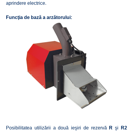
aprindere electrice.
Funcţia de bază a arzătorului:
Posibilitatea utilizării a două ieşiri de rezervă
R
şi
R2