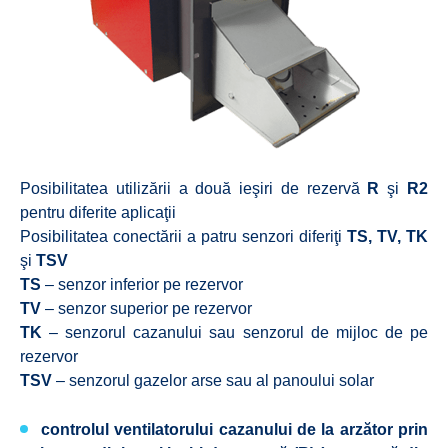
Posibilitatea utilizării a două ieşiri de rezervă
R
şi
R2
pentru diferite aplicaţii
Posibilitatea conectării a patru senzori diferiţi
TS, TV, TK
şi
TSV
TS
– senzor inferior pe rezervor
TV
– senzor superior pe rezervor
TK
– senzorul cazanului sau senzorul de mijloc de pe
rezervor
TSV
– senzorul gazelor arse sau al panoului solar
controlul ventilatorului cazanului de la arzător prin