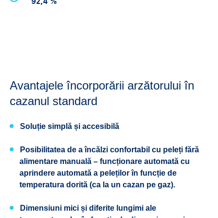
92,4 %
Avantajele încorporării arzătorului în
cazanul standard
Soluție simplă și accesibilă
Posibilitatea de a încălzi confortabil cu peleți fără
alimentare manuală – funcționare automată cu
aprindere automată a peleților în funcție de
temperatura dorită (ca la un cazan pe gaz).
Dimensiuni mici și diferite lungimi ale