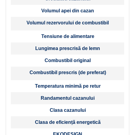
Volumul apei din cazan
Volumul rezervorului de combustibil
Tensiune de alimentare
Lungimea prescrisă de lemn
Combustibil original
Combustibil prescris (de preferat)
Temperatura minimă pe retur
Randamentul cazanului
Clasa cazanului
Clasa de eficiență energetică
EKODESIGN