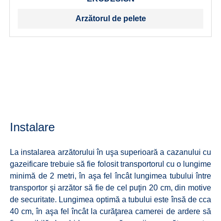
Arzătorul de pelete
Instalare
La instalarea arzătorului în uşa superioară a cazanului cu
gazeificare trebuie să fie folosit transportorul cu o lungime
minimă de 2 metri, în aşa fel încât lungimea tubului între
transportor şi arzător să fie de cel puţin 20 cm, din motive
de securitate. Lungimea optimă a tubului este însă de cca
40 cm, în aşa fel încât la curăţarea camerei de ardere să