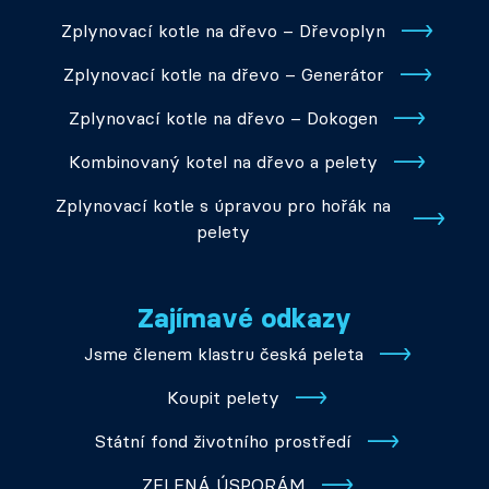
Zplynovací kotle na dřevo – Dřevoplyn
Zplynovací kotle na dřevo – Generátor
Zplynovací kotle na dřevo – Dokogen
Kombinovaný kotel na dřevo a pelety
Zplynovací kotle s úpravou pro hořák na
pelety
Zajímavé odkazy
Jsme členem klastru česká peleta
Koupit pelety
Státní fond životního prostředí
ZELENÁ ÚSPORÁM