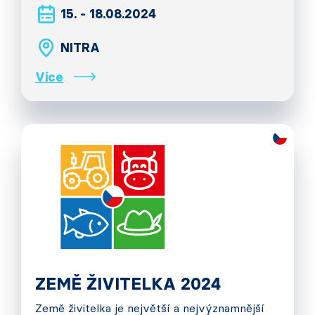
15. - 18.08.2024
NITRA
Více
ZEMĚ ŽIVITELKA 2024
Země živitelka je největší a nejvýznamnější