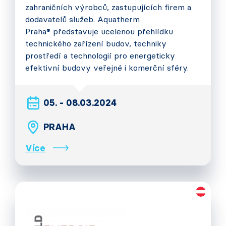
zahraničních výrobců, zastupujících firem a
dodavatelů služeb. Aquatherm
Praha® představuje ucelenou přehlídku
technického zařízení budov, techniky
prostředí a technologií pro energeticky
efektivní budovy veřejné i komerční sféry.
05. - 08.03.2024
PRAHA
Více