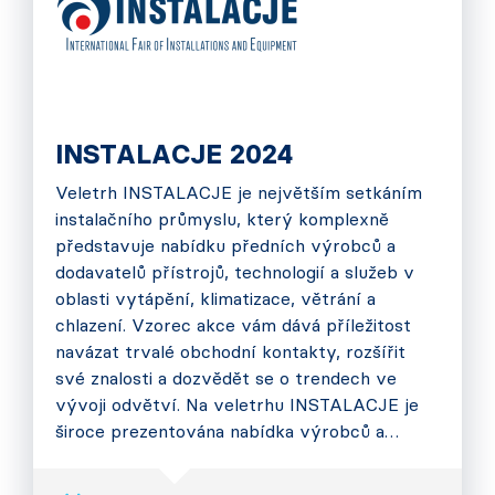
INSTALACJE 2024
Veletrh INSTALACJE je největším setkáním
instalačního průmyslu, který komplexně
představuje nabídku předních výrobců a
dodavatelů přístrojů, technologií a služeb v
oblasti vytápění, klimatizace, větrání a
chlazení. Vzorec akce vám dává příležitost
navázat trvalé obchodní kontakty, rozšířit
své znalosti a dozvědět se o trendech ve
vývoji odvětví. Na veletrhu INSTALACJE je
široce prezentována nabídka výrobců a…