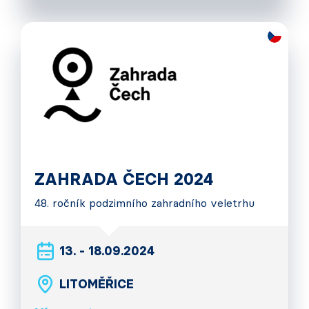
ZAHRADA ČECH 2024
48. ročník podzimního zahradního veletrhu
13. - 18.09.2024
LITOMĚŘICE