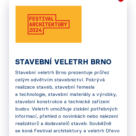
STAVEBNÍ VELETRH BRNO
Stavební veletrh Brno prezentuje průřez
celým odvětvím stavebnictví. Pokrývá
realizace staveb, stavební řemesla
a technologie, stavební materiály a výrobky,
stavební konstrukce a technické zařízení
budov. Veletrh umožňuje získání potřebných
informací, přehled o novinkách nebo nalezení
realizátorů a dodavatelů staveb. Souběžně
se koná Festival architektury a veletrh Dřevo