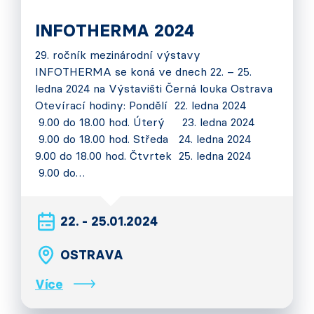
INFOTHERMA 2024
29. ročník mezinárodní výstavy
INFOTHERMA se koná ve dnech 22. – 25.
ledna 2024 na Výstavišti Černá louka Ostrava
Otevírací hodiny: Pondělí 22. ledna 2024
9.00 do 18.00 hod. Úterý 23. ledna 2024
9.00 do 18.00 hod. Středa 24. ledna 2024
9.00 do 18.00 hod. Čtvrtek 25. ledna 2024
9.00 do…
22. - 25.01.2024
OSTRAVA
Více