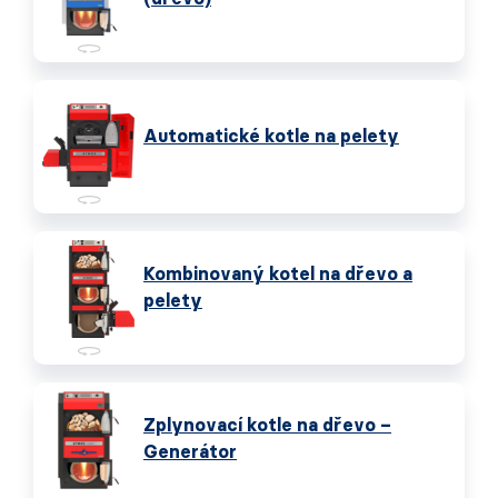
Automatické kotle na pelety
Kombinovaný kotel na dřevo a
pelety
Zplynovací kotle na dřevo –
Generátor