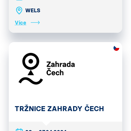
WELS
Více
TRŽNICE ZAHRADY ČECH