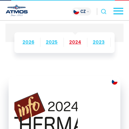
CZ
2026
2025
2024
2023
2022