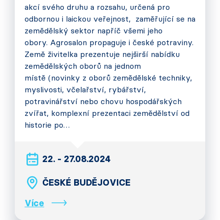
akcí svého druhu a rozsahu, určená pro
odbornou i laickou veřejnost, zaměřující se na
zemědělský sektor napříč všemi jeho
obory. Agrosalon propaguje i české potraviny.
Země živitelka prezentuje nejširší nabídku
zemědělských oborů na jednom
místě (novinky z oborů zemědělské techniky,
myslivosti, včelařství, rybářství,
potravinářství nebo chovu hospodářských
zvířat, komplexní prezentaci zemědělství od
historie po…
22. - 27.08.2024
ČESKÉ BUDĚJOVICE
Více