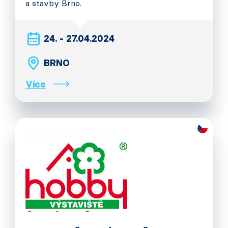
a stavby Brno.
24. - 27.04.2024
BRNO
Více