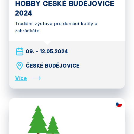
HOBBY ČESKÉ BUDĚJOVICE
2024
Tradiční výstava pro domácí kutily a
zahrádkáře
09. - 12.05.2024
ČESKÉ BUDĚJOVICE
Více