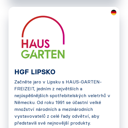
HGF LIPSKO
Začněte jaro v Lipsku s HAUS-GARTEN-
FREIZEIT, jedním z největších a
nejúspěšnějších spotřebitelských veletrhů v
Německu. Od roku 1991 se účastní velké
množství národních a mezinárodních
vystavovatelů z celé řady odvětví, aby
představili své nejnovější produkty.