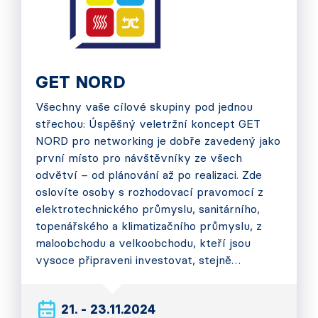
GET NORD
Všechny vaše cílové skupiny pod jednou
střechou: Úspěšný veletržní koncept GET
NORD pro networking je dobře zavedený jako
první místo pro návštěvníky ze všech
odvětví – od plánování až po realizaci. Zde
oslovíte osoby s rozhodovací pravomocí z
elektrotechnického průmyslu, sanitárního,
topenářského a klimatizačního průmyslu, z
maloobchodu a velkoobchodu, kteří jsou
vysoce připraveni investovat, stejně…
21. - 23.11.2024