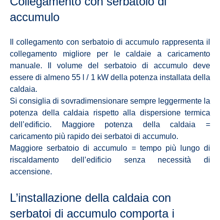
Collegamento con serbatoio di
accumulo
Il collegamento con serbatoio di accumulo rappresenta il
collegamento migliore per le caldaie a caricamento
manuale. Il volume del serbatoio di accumulo deve
essere di almeno 55 l / 1 kW della potenza installata della
caldaia.
Si consiglia di sovradimensionare sempre leggermente la
potenza della caldaia rispetto alla dispersione termica
dell’edificio. Maggiore potenza della caldaia =
caricamento più rapido dei serbatoi di accumulo.
Maggiore serbatoio di accumulo = tempo più lungo di
riscaldamento dell’edificio senza necessità di
accensione.
L’installazione della caldaia con
serbatoi di accumulo comporta i