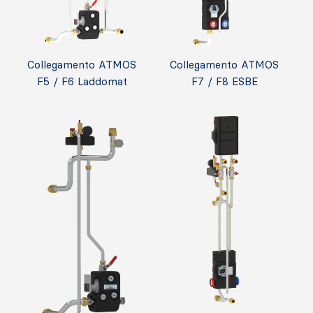
Collegamento ATMOS
Collegamento ATMOS
F5 / F6 Laddomat
F7 / F8 ESBE