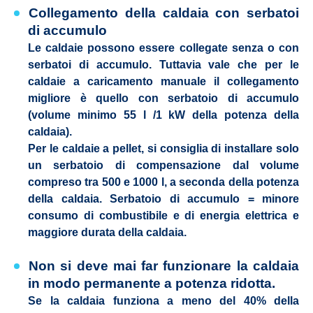
Collegamento della caldaia con serbatoi
di accumulo
Le caldaie possono essere collegate senza o con
serbatoi di accumulo. Tuttavia vale che per le
caldaie a caricamento manuale il collegamento
migliore è quello con serbatoio di accumulo
(volume minimo 55 l /1 kW della potenza della
caldaia).
Per le caldaie a pellet, si consiglia di installare solo
un serbatoio di compensazione dal volume
compreso tra 500 e 1000 l, a seconda della potenza
della caldaia. Serbatoio di accumulo = minore
consumo di combustibile e di energia elettrica e
maggiore durata della caldaia.
Non si deve mai far funzionare la caldaia
in modo permanente a potenza ridotta.
Se la caldaia funziona a meno del 40% della