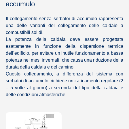
accumulo
Il collegamento senza serbatoi di accumulo rappresenta
una delle varianti del collegamento delle caldaie a
combustibili solidi.
La potenza della caldaia deve essere progettata
esattamente in funzione della dispersione termica
dell’edificio, per evitare un inutile funzionamento a bassa
potenza nei mesi invernali, che causa una riduzione della
durata della caldaia e del camino.
Questo collegamento, a differenza del sistema con
serbatoi di accumulo, richiede un caricamento regolare (2
– 5 volte al giorno) a seconda del tipo della caldaia e
delle condizioni atmosferiche.