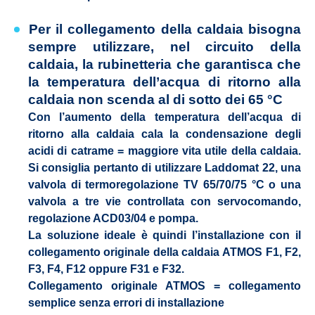
Per il collegamento della caldaia bisogna
sempre utilizzare, nel circuito della
caldaia, la rubinetteria che garantisca che
la temperatura dell’acqua di ritorno alla
caldaia non scenda al di sotto dei 65 °C
Con l’aumento della temperatura dell’acqua di
ritorno alla caldaia cala la condensazione degli
acidi di catrame = maggiore vita utile della caldaia.
Si consiglia pertanto di utilizzare Laddomat 22, una
valvola di termoregolazione TV 65/70/75 °C o una
valvola a tre vie controllata con servocomando,
regolazione ACD03/04 e pompa.
La soluzione ideale è quindi l’installazione con il
collegamento originale della caldaia
ATMOS F1, F2,
F3, F4, F12 oppure F31 e F32
.
Collegamento originale ATMOS = collegamento
semplice senza errori di installazione