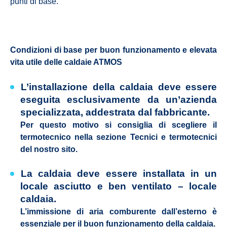
punti di base.
Condizioni di base per buon funzionamento e elevata
vita utile delle caldaie ATMOS
L’installazione della caldaia deve essere
eseguita esclusivamente da un’azienda
specializzata, addestrata dal fabbricante.
Per questo motivo si consiglia di scegliere il
termotecnico nella sezione
Tecnici e termotecnici
del nostro sito.
La caldaia deve essere installata in un
locale asciutto e ben ventilato – locale
caldaia.
L’immissione di aria comburente dall’esterno è
essenziale per il buon funzionamento della caldaia.