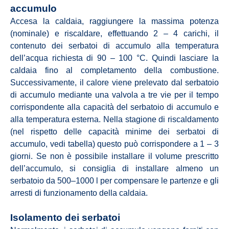
accumulo
Accesa la caldaia, raggiungere la massima potenza
(nominale) e riscaldare, effettuando 2 – 4 carichi, il
contenuto dei serbatoi di accumulo alla temperatura
dell’acqua richiesta di 90 – 100 °C. Quindi lasciare la
caldaia fino al completamento della combustione.
Successivamente, il calore viene prelevato dal serbatoio
di accumulo mediante una valvola a tre vie per il tempo
corrispondente alla capacità del serbatoio di accumulo e
alla temperatura esterna. Nella stagione di riscaldamento
(nel rispetto delle capacità minime dei serbatoi di
accumulo, vedi tabella) questo può corrispondere a 1 – 3
giorni. Se non è possibile installare il volume prescritto
dell’accumulo, si consiglia di installare almeno un
serbatoio da 500–1000 l per compensare le partenze e gli
arresti di funzionamento della caldaia.
Isolamento dei serbatoi