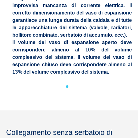
improvvisa mancanza di corrente elettrica. Il
corretto dimensionamento del vaso di espansione
garantisce una lunga durata della caldaia e di tutte
le apparecchiature del sistema (valvole, radiatori,
bollitore combinato, serbatoio di accumulo, ecc.).
Il volume del vaso di espansione aperto deve
corrispondere almeno al 10% del volume
complessivo del sistema. Il volume del vaso di
espansione chiuso deve corrispondere almeno al
13% del volume complessivo del sistema.
Collegamento senza serbatoio di