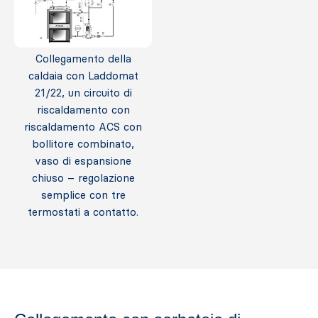
Collegamento della
caldaia con Laddomat
21/22, un circuito di
riscaldamento con
riscaldamento ACS con
bollitore combinato,
vaso di espansione
chiuso – regolazione
semplice con tre
termostati a contatto.