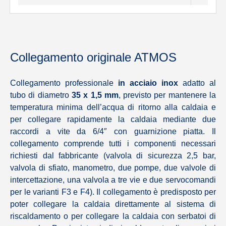
Collegamento originale ATMOS
Collegamento professionale
in acciaio inox
adatto al
tubo di diametro
35 x 1,5 mm
, previsto per mantenere la
temperatura minima dell’acqua di ritorno alla caldaia e
per collegare rapidamente la caldaia mediante due
raccordi a vite da 6/4″ con guarnizione piatta. Il
collegamento comprende tutti i componenti necessari
richiesti dal fabbricante (valvola di sicurezza 2,5 bar,
valvola di sfiato, manometro, due pompe, due valvole di
intercettazione, una valvola a tre vie e due servocomandi
per le varianti F3 e F4). Il collegamento è predisposto per
poter collegare la caldaia direttamente al sistema di
riscaldamento o per collegare la caldaia con serbatoi di