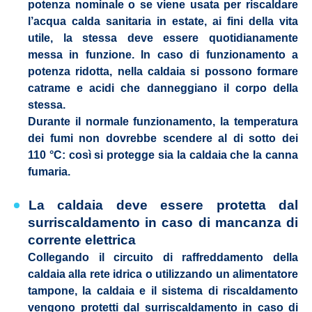
potenza nominale o se viene usata per riscaldare
l’acqua calda sanitaria in estate, ai fini della vita
utile, la stessa deve essere quotidianamente
messa in funzione. In caso di funzionamento a
potenza ridotta, nella caldaia si possono formare
catrame e acidi che danneggiano il corpo della
stessa.
Durante il normale funzionamento, la temperatura
dei fumi non dovrebbe scendere al di sotto dei
110 °C: così si protegge sia la caldaia che la canna
fumaria.
La caldaia deve essere protetta dal
surriscaldamento in caso di mancanza di
corrente elettrica
Collegando il circuito di raffreddamento della
caldaia alla rete idrica o utilizzando un alimentatore
tampone, la caldaia e il sistema di riscaldamento
vengono protetti dal surriscaldamento in caso di