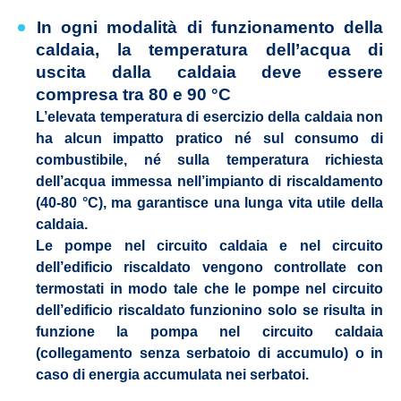
In ogni modalità di funzionamento della
caldaia, la temperatura dell’acqua di
uscita dalla caldaia deve essere
compresa tra 80 e 90 °C
L’elevata temperatura di esercizio della caldaia non
ha alcun impatto pratico né sul consumo di
combustibile, né sulla temperatura richiesta
dell’acqua immessa nell’impianto di riscaldamento
(40-80 °C), ma garantisce una lunga vita utile della
caldaia.
Le pompe nel circuito caldaia e nel circuito
dell’edificio riscaldato vengono controllate con
termostati in modo tale che le pompe nel circuito
dell’edificio riscaldato funzionino solo se risulta in
funzione la pompa nel circuito caldaia
(collegamento senza serbatoio di accumulo) o in
caso di energia accumulata nei serbatoi.