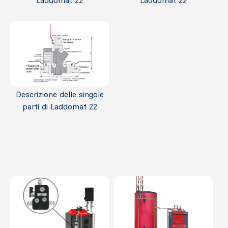
Laddomat 22
Laddomat 22
Descrizione delle singole
parti di Laddomat 22