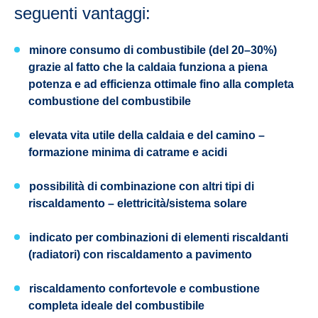
seguenti vantaggi:
minore consumo di combustibile (del 20–30%)
grazie al fatto che la caldaia funziona a piena
potenza e ad efficienza ottimale fino alla completa
combustione del combustibile
elevata vita utile della caldaia e del camino –
formazione minima di catrame e acidi
possibilità di combinazione con altri tipi di
riscaldamento – elettricità/sistema solare
indicato per combinazioni di elementi riscaldanti
(radiatori) con riscaldamento a pavimento
riscaldamento confortevole e combustione
completa ideale del combustibile