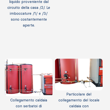
liquido proveniente dal
circuito della casa /2/. Le
imboccature /1/ e /3/
sono costantemente
aperte.
Particolare del
Collegamento caldaia
collegamento del locale
con serbatoi di
caldaia con