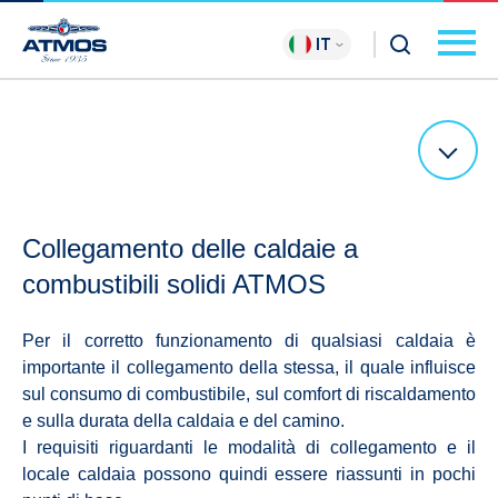
IT
Collegamento delle caldaie a
combustibili solidi ATMOS
Per il corretto funzionamento di qualsiasi caldaia è
importante il collegamento della stessa, il quale influisce
sul consumo di combustibile, sul comfort di riscaldamento
e sulla durata della caldaia e del camino.
I requisiti riguardanti le modalità di collegamento e il
locale caldaia possono quindi essere riassunti in pochi