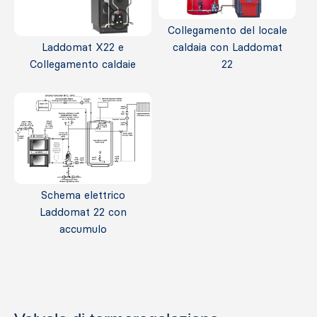
Collegamento del locale
Laddomat X22 e
caldaia con Laddomat
Collegamento caldaie
22
Schema elettrico
Laddomat 22 con
accumulo