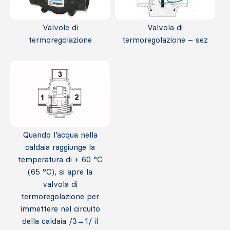
Valvole di
Valvola di
termoregolazione
termoregolazione – sez
Quando l’acqua nella
caldaia raggiunge la
temperatura di + 60 °C
(65 °C), si apre la
valvola di
termoregolazione per
immettere nel circuito
della caldaia /3→1/ il