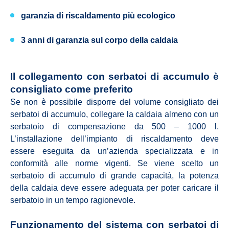
garanzia di riscaldamento più ecologico
3 anni di garanzia sul corpo della caldaia
Il collegamento con serbatoi di accumulo è
consigliato come preferito
Se non è possibile disporre del volume consigliato dei
serbatoi di accumulo, collegare la caldaia almeno con un
serbatoio di compensazione da 500 – 1000 l.
L’installazione dell’impianto di riscaldamento deve
essere eseguita da un’azienda specializzata e in
conformità alle norme vigenti. Se viene scelto un
serbatoio di accumulo di grande capacità, la potenza
della caldaia deve essere adeguata per poter caricare il
serbatoio in un tempo ragionevole.
Funzionamento del sistema con serbatoi di