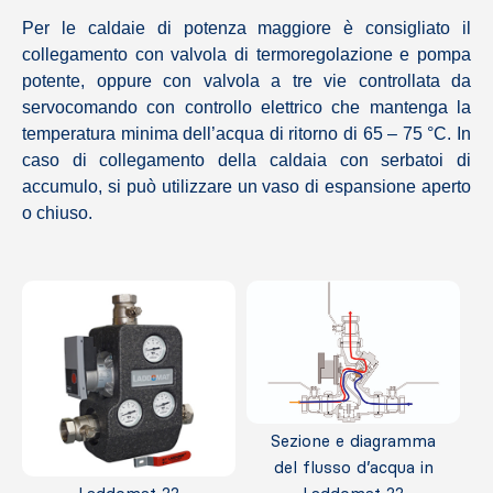
Per le caldaie di potenza maggiore è consigliato il
collegamento con valvola di termoregolazione e pompa
potente, oppure con valvola a tre vie controllata da
servocomando con controllo elettrico che mantenga la
temperatura minima dell’acqua di ritorno di 65 – 75 °C. In
caso di collegamento della caldaia con serbatoi di
accumulo, si può utilizzare un vaso di espansione aperto
o chiuso.
Sezione e diagramma
del flusso d’acqua in