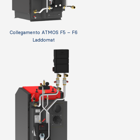
Collegamento ATMOS F5 – F6
Laddomat