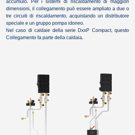
accumulo. Per i sistemi di riscaldamento di maggiori
dimensioni, il collegamento può essere ampliato a due o
tre circuiti di riscaldamento, acquistando un distributore
speciale e un gruppo pompa idoneo.
Nel caso di caldaie della serie DxxP Compact, questo
Collegamento fa parte della caldaia.