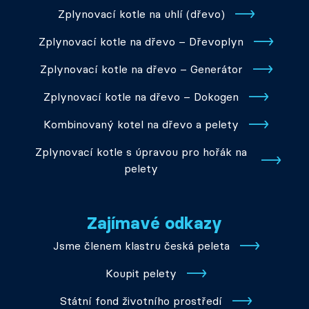
Zplynovací kotle na uhlí (dřevo)
Zplynovací kotle na dřevo – Dřevoplyn
Zplynovací kotle na dřevo – Generátor
Zplynovací kotle na dřevo – Dokogen
Kombinovaný kotel na dřevo a pelety
Zplynovací kotle s úpravou pro hořák na
pelety
Zajímavé odkazy
Jsme členem klastru česká peleta
Koupit pelety
Státní fond životního prostředí