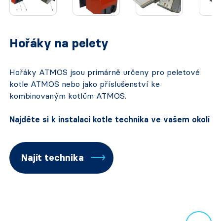
Hořáky na pelety
Hořáky ATMOS jsou primárně určeny pro peletové
kotle ATMOS nebo jako příslušenství ke
kombinovaným kotlům ATMOS.
Najděte si k instalaci kotle technika ve vašem okolí
Najít technika