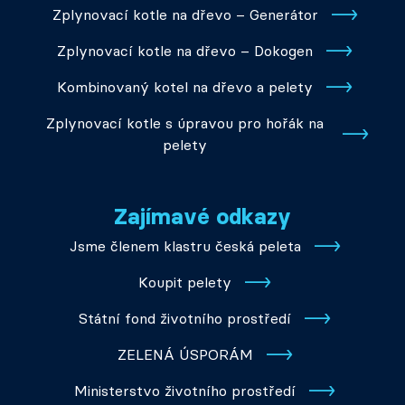
Zplynovací kotle na dřevo – Generátor
Zplynovací kotle na dřevo – Dokogen
Kombinovaný kotel na dřevo a pelety
Zplynovací kotle s úpravou pro hořák na
pelety
Zajímavé odkazy
Jsme členem klastru česká peleta
Koupit pelety
Státní fond životního prostředí
ZELENÁ ÚSPORÁM
Ministerstvo životního prostředí