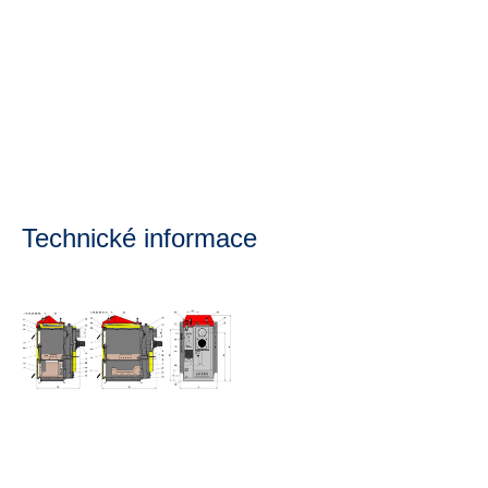
Technické informace