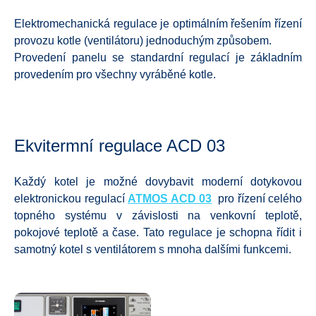
Elektromechanická regulace je optimálním řešením řízení
provozu kotle (ventilátoru) jednoduchým způsobem.
Provedení panelu se standardní regulací je základním
provedením pro všechny vyráběné kotle.
Ekvitermní regulace ACD 03
Každý kotel je možné dovybavit moderní dotykovou
elektronickou regulací
ATMOS ACD 03
pro řízení celého
topného systému v závislosti na venkovní teplotě,
pokojové teplotě a čase. Tato regulace je schopna řídit i
samotný kotel s ventilátorem s mnoha dalšími funkcemi.