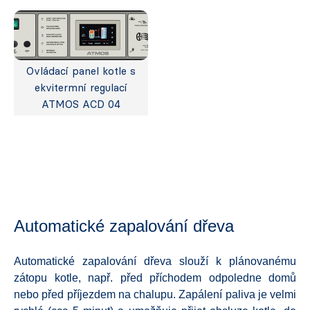
Ovládací panel kotle s
ekvitermní regulací
ATMOS ACD 04
Automatické zapalování dřeva
Automatické zapalování dřeva slouží k plánovanému
zátopu kotle, např. před příchodem odpoledne domů
nebo před příjezdem na chalupu. Zapálení paliva je velmi