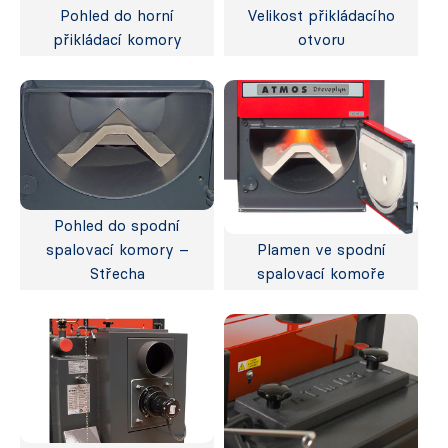
Pohled do horní
Velikost přikládacího
přikládací komory
otvoru
Pohled do spodní
spalovací komory –
Plamen ve spodní
Střecha
spalovací komoře