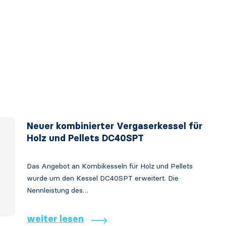
Neuer kombinierter Vergaserkessel für
Holz und Pellets DC40SPT
Das Angebot an Kombikesseln für Holz und Pellets
wurde um den Kessel DC40SPT erweitert. Die
Nennleistung des…
weiter lesen