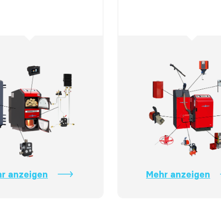
r anzeigen
Mehr anzeigen