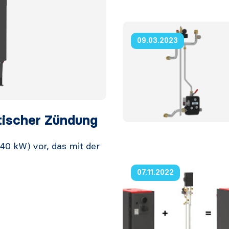
09.03.2023
tischer Zündung
40 kW) vor, das mit der
07.11.2022