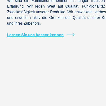
Wir sind ein Familienunternehmen mit langer Tradition
Erfahrung. Wir legen Wert auf Qualität, Funktionalitä
Zweckmäßigkeit unserer Produkte. Wir entwickeln, verbe
und erweitern aktiv die Grenzen der Qualität unserer K
und ihres Zubehörs.
Lernen Sie uns besser kennen