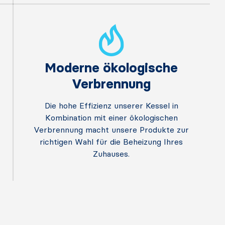
Moderne ökologische
Verbrennung
Die hohe Effizienz unserer Kessel in
Kombination mit einer ökologischen
Verbrennung macht unsere Produkte zur
richtigen Wahl für die Beheizung Ihres
Zuhauses.