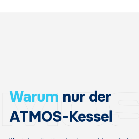
Warum
nur der
ATMOS-Kessel