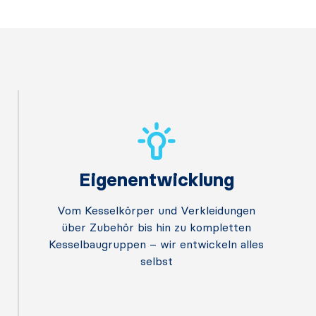
Eigenentwicklung
Vom Kesselkörper und Verkleidungen
über Zubehör bis hin zu kompletten
Kesselbaugruppen – wir entwickeln alles
selbst