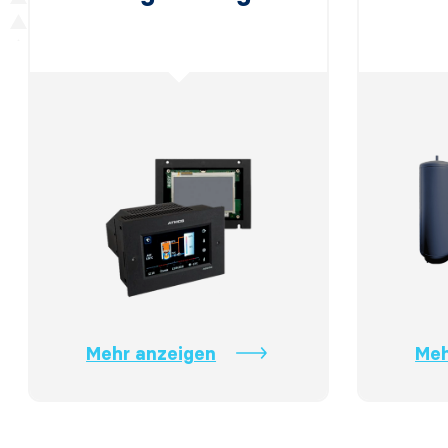
Mehr anzeigen
Meh