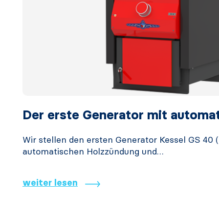
Der erste Generator mit automa
Wir stellen den ersten Generator Kessel GS 40 (
automatischen Holzzündung und…
weiter lesen