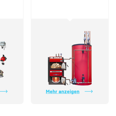
Mehr anzeigen