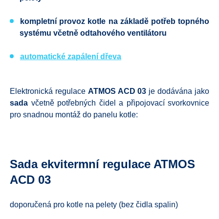
kompletní provoz kotle
na základě potřeb topného
systému včetně odtahového ventilátoru
automatické zapálení dřeva
Elektronická regulace
ATMOS ACD 03
je dodávána jako
sada
včetně potřebných čidel a připojovací svorkovnice
pro snadnou montáž do panelu kotle:
Sada ekvitermní regulace ATMOS
ACD 03
doporučená
pro kotle na pelety (bez čidla spalin)