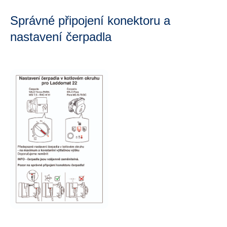
Správné připojení konektoru a
nastavení čerpadla