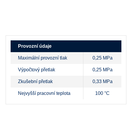
Provozní údaje
Maximální provozní tlak
0,25 MPa
Výpočtový přetlak
0,25 MPa
Zkušební přetlak
0,33 MPa
Nejvyšší pracovní teplota
100 °C