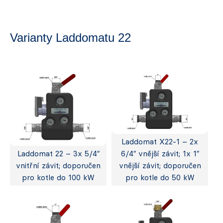
Varianty Laddomatu 22
Laddomat X22-1 – 2x
Laddomat 22 – 3x 5/4″
6/4″ vnější závit; 1x 1″
vnitřní závit; doporučen
vnější závit; doporučen
pro kotle do 100 kW
pro kotle do 50 kW