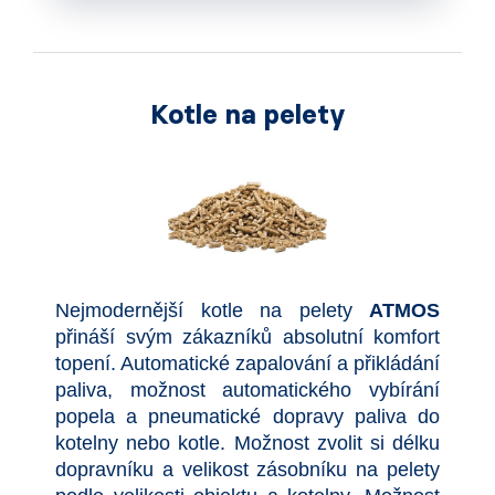
Kotle na pelety
Nejmodernější kotle na pelety
ATMOS
přináší svým zákazníků absolutní komfort
topení. Automatické zapalování a přikládání
paliva, možnost automatického vybírání
popela a pneumatické dopravy paliva do
kotelny nebo kotle. Možnost zvolit si délku
dopravníku a velikost zásobníku na pelety