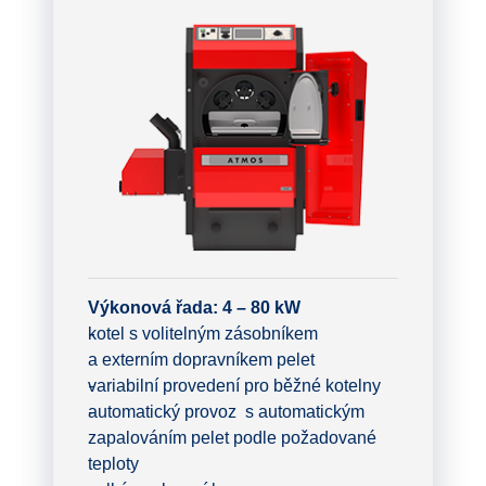
Výkonová řada: 4 – 80 kW
kotel s volitelným zásobníkem
a externím dopravníkem pelet
variabilní provedení pro běžné kotelny
automatický provoz s automatickým
zapalováním pelet podle požadované
teploty