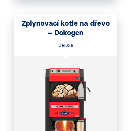
Zplynovací kotle na dřevo
– Dokogen
Deluxe