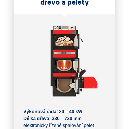
dřevo a pelety
Výkonová řada: 20 – 40 kW
Délka dřeva: 330 – 730 mm
elektronicky řízené spalování pelet