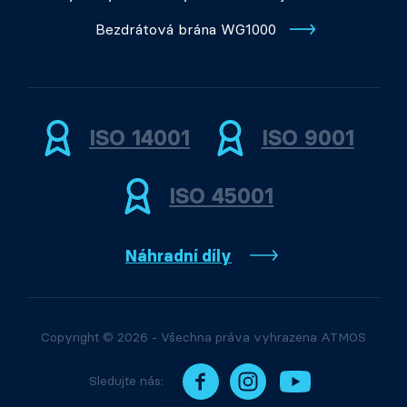
Bezdrátová brána WG1000
ISO 14001
ISO 9001
ISO 45001
Náhradní díly
Copyright © 2026 - Všechna práva vyhrazena ATMOS
Sledujte nás: