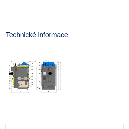
Technické informace