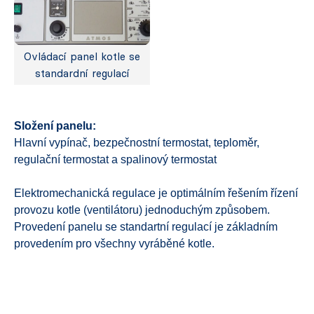
Ovládací panel kotle se
standardní regulací
Složení panelu:
Hlavní vypínač, bezpečnostní termostat, teploměr,
regulační termostat a spalinový termostat
Elektromechanická regulace je optimálním řešením řízení
provozu kotle (ventilátoru) jednoduchým způsobem.
Provedení panelu se standartní regulací je základním
provedením pro všechny vyráběné kotle.