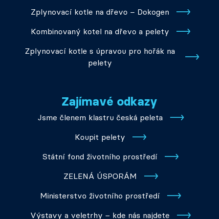
Zplynovací kotle na dřevo – Dokogen
Kombinovaný kotel na dřevo a pelety
Zplynovací kotle s úpravou pro hořák na
pelety
Zajímavé odkazy
Jsme členem klastru česká peleta
Koupit pelety
Státní fond životního prostředí
ZELENÁ ÚSPORÁM
Ministerstvo životního prostředí
Výstavy a veletrhy – kde nás najdete