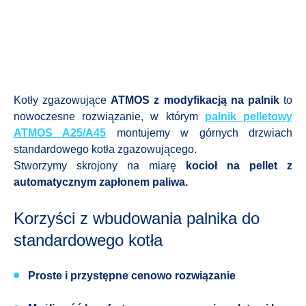
Kotły zgazowujące
ATMOS z modyfikacją na palnik
to
nowoczesne rozwiązanie, w którym
palnik pelletowy
ATMOS A25/A45
montujemy w górnych drzwiach
standardowego kotła zgazowującego.
Stworzymy skrojony na miarę
kocioł na pellet z
automatycznym zapłonem paliwa.
Korzyści z wbudowania palnika do
standardowego kotła
Proste i przystępne cenowo rozwiązanie