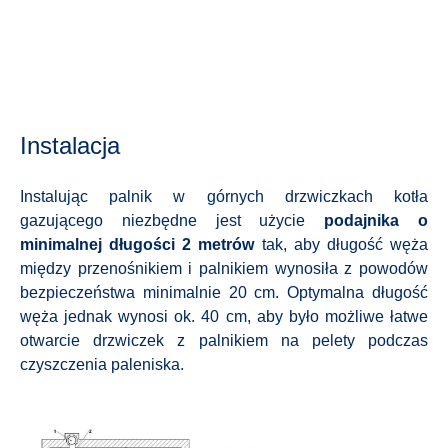
Instalacja
Instalując palnik w górnych drzwiczkach kotła
gazującego niezbędne jest użycie
podajnika o
minimalnej długości 2 metrów
tak, aby długość węża
między przenośnikiem i palnikiem wynosiła z powodów
bezpieczeństwa minimalnie 20 cm. Optymalna długość
węża jednak wynosi ok. 40 cm, aby było możliwe łatwe
otwarcie drzwiczek z palnikiem na pelety podczas
czyszczenia paleniska.