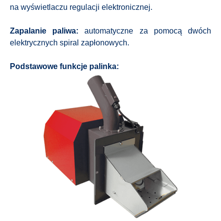
na wyświetlaczu regulacji elektronicznej.
Zapalanie paliwa:
automatyczne za pomocą dwóch
elektrycznych spiral zapłonowych.
Podstawowe funkcje palinka: