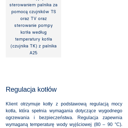
sterowaniem palnika za
pomocą czujników TS
oraz TV oraz
sterowanie pompy
kotła według
temperatury kotła
(czujnika TK) z palnika
A25
Regulacja kotłów
Klient otrzymuje kotły z podstawową regulacją mocy
kotła, która spełnia wymagania dotyczące wygodnego
ogrzewania i bezpieczeństwa. Regulacja zapewnia
wymaganą temperaturę wody wyjściowej (80 – 90 °C).