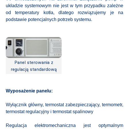
układzie systemowym nie jest w tym przypadku zależne
od temperatury kotła, dlatego rozwiązujemy je na
podstawie potencjalnych potrzeb systemu.
Panel sterowania z
regulacją standardową
Wyposażenie panelu:
Wyłącznik główny, termostat zabezpieczający, termometr,
termostat regulacyjny i termostat spalinowy
Regulacja elektromechaniczna jest optymalnym