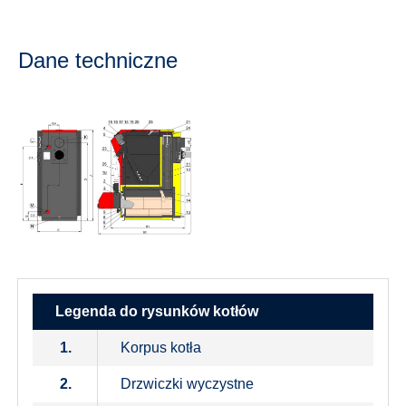
Dane techniczne
Legenda do rysunków kotłów
1.
Korpus kotła
2.
Drzwiczki wyczystne