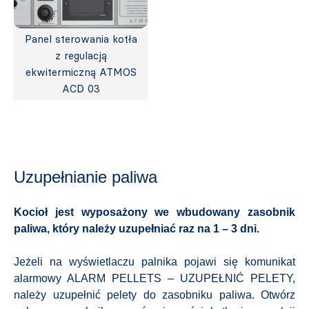
Panel sterowania kotła
z regulacją
ekwitermiczną ATMOS
ACD 03
Uzupełnianie paliwa
Kocioł jest wyposażony we wbudowany zasobnik
paliwa, który należy uzupełniać raz na 1 – 3 dni.
Jeżeli na wyświetlaczu palnika pojawi się komunikat
alarmowy ALARM PELLETS – UZUPEŁNIĆ PELETY,
należy uzupełnić pelety do zasobniku paliwa. Otwórz