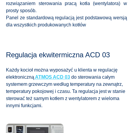
rozwiązaniem sterowania pracą kotła (wentylatora) w
prosty sposób.
Panel ze standardową regulacją jest podstawową wersją
dla wszystkich produkowanych kotłów
Regulacja ekwitermiczna ACD 03
Każdy kocioł można wyposażyć u klienta w regulację
elektroniczną
ATMOS ACD 03
do sterowania całym
systemem grzewczym według temperatury na zewnątrz,
temperatury pokojowej i czasu. Ta regulacja jest w stanie
sterować też samym kotłem z wentylatorem z wieloma
innymi funkcjami.