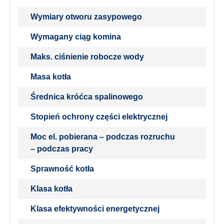
Wymiary otworu zasypowego
Wymagany ciąg komina
Maks. ciśnienie robocze wody
Masa kotła
Średnica króćca spalinowego
Stopień ochrony części elektrycznej
Moc el. pobierana – podczas rozruchu
– podczas pracy
Sprawność kotła
Klasa kotła
Klasa efektywności energetycznej