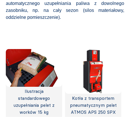
automatycznego uzupełniania paliwa z dowolnego
zasobniku, np. na cały sezon (silos materiałowy,
oddzielne pomieszczenie).
Ilustracja
standardowego
Kotła z transportem
uzupełniania pelet z
pneumatycznym pelet
worków 15 kg
ATMOS APS 250 SPX