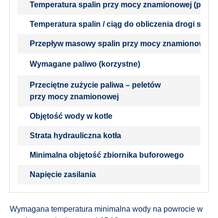
Temperatura spalin przy mocy znamionowej (pelety
Temperatura spalin / ciąg do obliczenia drogi spali
Przepływ masowy spalin przy mocy znamionowej (p
Wymagane paliwo (korzystne)
Przeciętne zużycie paliwa – peletów
przy mocy znamionowej
Objętość wody w kotle
Strata hydrauliczna kotła
Minimalna objętość zbiornika buforowego
Napięcie zasilania
Wymagana temperatura minimalna wody na powrocie w