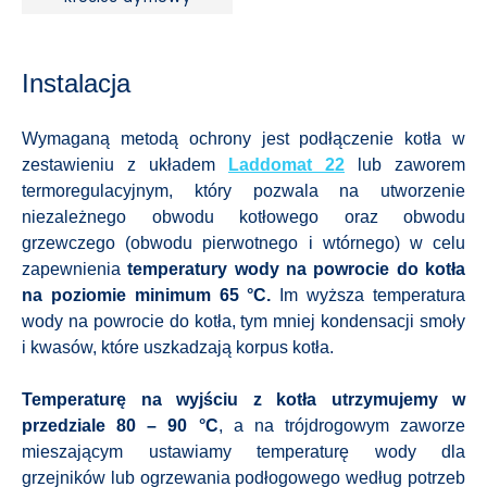
Instalacja
Wymaganą metodą ochrony jest podłączenie kotła w
zestawieniu z układem
Laddomat 22
lub zaworem
termoregulacyjnym, który pozwala na utworzenie
niezależnego obwodu kotłowego oraz obwodu
grzewczego (obwodu pierwotnego i wtórnego) w celu
zapewnienia
temperatury wody na powrocie do kotła
na poziomie minimum 65 °C.
Im wyższa temperatura
wody na powrocie do kotła, tym mniej kondensacji smoły
i kwasów, które uszkadzają korpus kotła.
Temperaturę na wyjściu z kotła utrzymujemy w
przedziale 80 – 90 °C
, a na trójdrogowym zaworze
mieszającym ustawiamy temperaturę wody dla
grzejników lub ogrzewania podłogowego według potrzeb