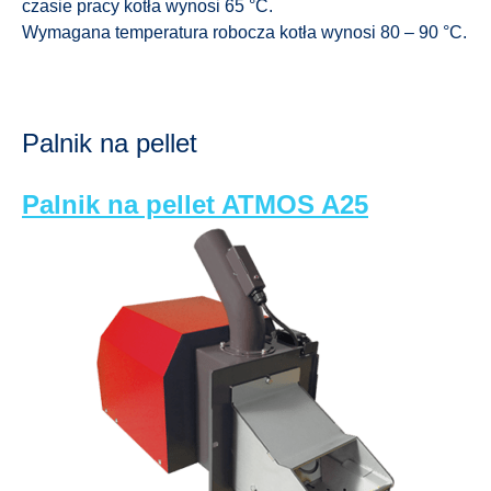
czasie pracy kotła wynosi 65 °C.
Wymagana temperatura robocza kotła wynosi 80 – 90 °C.
Palnik na pellet
Palnik na pellet ATMOS A25