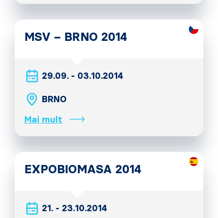
MSV – BRNO 2014
29.09. - 03.10.2014
BRNO
Mai mult
EXPOBIOMASA 2014
21. - 23.10.2014