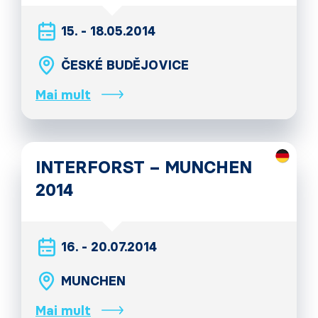
15. - 18.05.2014
ČESKÉ BUDĚJOVICE
Mai mult
INTERFORST – MUNCHEN
2014
16. - 20.07.2014
MUNCHEN
Mai mult