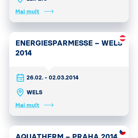
Mai mult
ENERGIESPARMESSE – WELS
2014
26.02. - 02.03.2014
WELS
Mai mult
AQUATHERM – PRAHA 2014