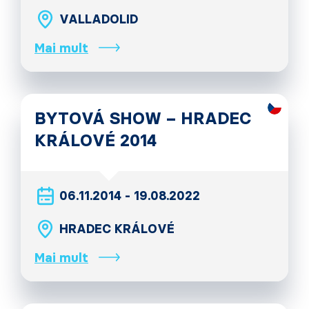
VALLADOLID
Mai mult
BYTOVÁ SHOW – HRADEC
KRÁLOVÉ 2014
06.11.2014 - 19.08.2022
HRADEC KRÁLOVÉ
Mai mult