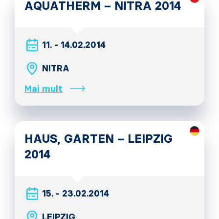
AQUATHERM – NITRA 2014
11. - 14.02.2014
NITRA
Mai mult
HAUS, GARTEN – LEIPZIG
2014
15. - 23.02.2014
LEIPZIG