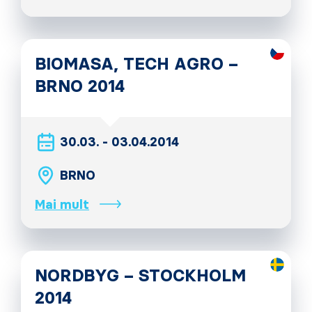
BIOMASA, TECH AGRO –
BRNO 2014
30.03. - 03.04.2014
BRNO
Mai mult
NORDBYG – STOCKHOLM
2014