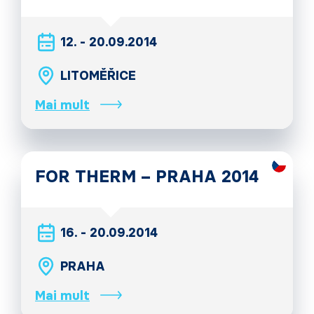
12. - 20.09.2014
LITOMĚŘICE
Mai mult
FOR THERM – PRAHA 2014
16. - 20.09.2014
PRAHA
Mai mult