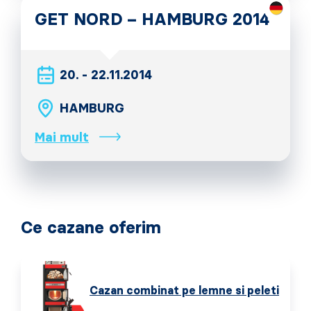
GET NORD – HAMBURG 2014
20. - 22.11.2014
HAMBURG
Mai mult
Ce cazane oferim
Cazan combinat pe lemne si peleti