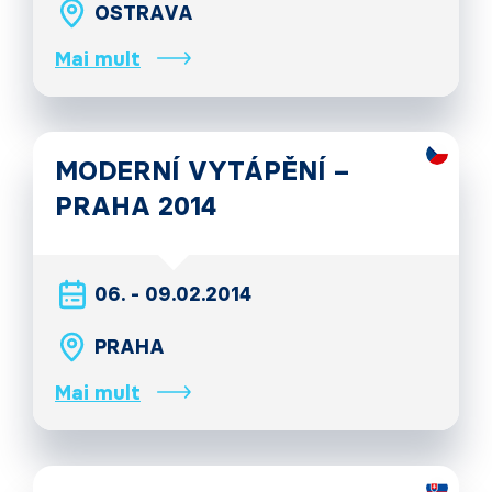
OSTRAVA
Mai mult
MODERNÍ VYTÁPĚNÍ –
PRAHA 2014
06. - 09.02.2014
PRAHA
Mai mult