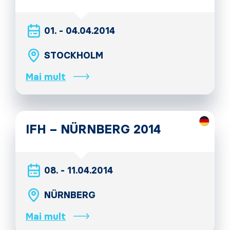
01. - 04.04.2014
STOCKHOLM
Mai mult
IFH – NÜRNBERG 2014
08. - 11.04.2014
NÜRNBERG
Mai mult