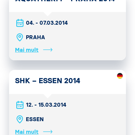
04. - 07.03.2014
PRAHA
Mai mult
SHK – ESSEN 2014
12. - 15.03.2014
ESSEN
Mai mult