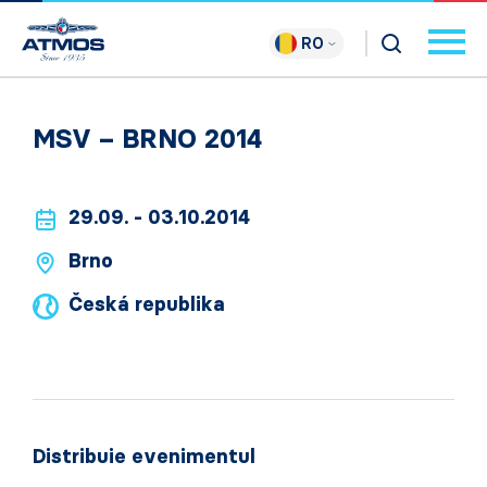
RO
MSV – BRNO 2014
29.09. - 03.10.2014
Brno
Česká republika
Distribuie evenimentul