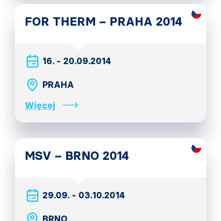
FOR THERM – PRAHA 2014
16. - 20.09.2014
PRAHA
Więcej
MSV – BRNO 2014
29.09. - 03.10.2014
BRNO