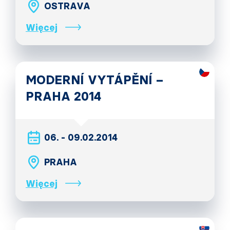
OSTRAVA
Więcej
MODERNÍ VYTÁPĚNÍ –
PRAHA 2014
06. - 09.02.2014
PRAHA
Więcej