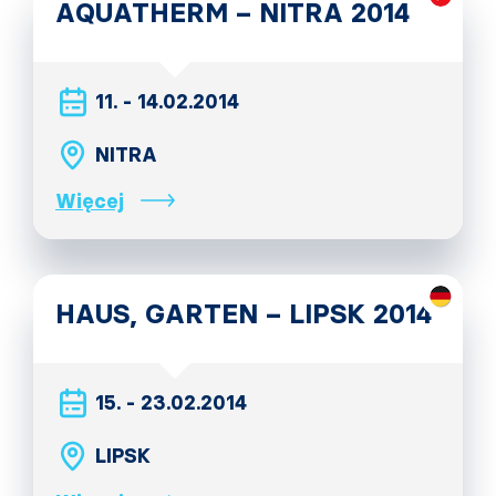
AQUATHERM – NITRA 2014
11. - 14.02.2014
NITRA
Więcej
HAUS, GARTEN – LIPSK 2014
15. - 23.02.2014
LIPSK