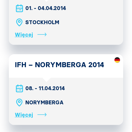
01. - 04.04.2014
STOCKHOLM
Więcej
IFH – NORYMBERGA 2014
08. - 11.04.2014
NORYMBERGA
Więcej