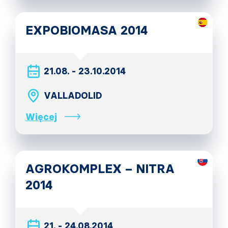
EXPOBIOMASA 2014
21.08. - 23.10.2014
VALLADOLID
Więcej
AGROKOMPLEX – NITRA
2014
21. - 24.08.2014