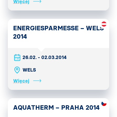
Więcej
ENERGIESPARMESSE – WELS
2014
26.02. - 02.03.2014
WELS
Więcej
AQUATHERM – PRAHA 2014