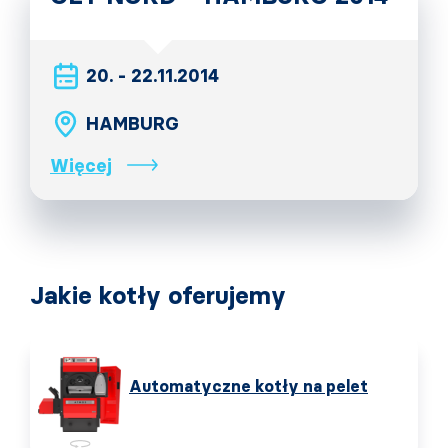
20. - 22.11.2014
HAMBURG
Więcej
Jakie kotły oferujemy
Automatyczne kotły na pelet