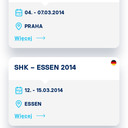
04. - 07.03.2014
PRAHA
Więcej
SHK – ESSEN 2014
12. - 15.03.2014
ESSEN
Więcej