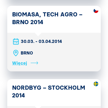
BIOMASA, TECH AGRO –
BRNO 2014
30.03. - 03.04.2014
BRNO
Więcej
NORDBYG – STOCKHOLM
2014