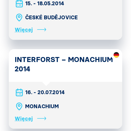
15. - 18.05.2014
ČESKÉ BUDĚJOVICE
Więcej
INTERFORST – MONACHIUM
2014
16. - 20.07.2014
MONACHIUM
Więcej