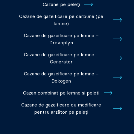
Cazane pe peleți
Cazane de gazeificare pe cărbune (pe
lemne)
Cazane de gazeificare pe lemne –
Drevoplyn
Cazane de gazeificare pe lemne –
Generator
Cazane de gazeificare pe lemne –
Dokogen
Cazan combinat pe lemne si peleti
Cazane de gazeificare cu modificare
pentru arzător pe peleți