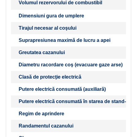
Volumul rezervorului de combustibil
Dimensiuni gura de umplere
Tirajul necesar al coşului
Suprapresiunea maximă de lucru a apei
Greutatea cazanului
Diametru racordare coş (evacuare gaze arse)
Clasă de protecţie electrică
Putere electrică consumată (auxiliară)
Putere electrică consumată în starea de stand-by
Regim de aprindere
Randamentul cazanului