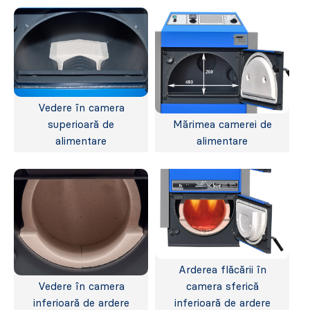
Vedere în camera
superioară de
Mãrimea camerei de
alimentare
alimentare
Arderea flăcării în
Vedere în camera
camera sferică
inferioară de ardere
inferioară de ardere