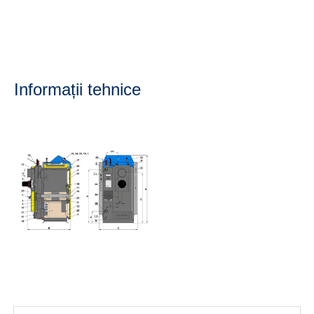
Informații tehnice