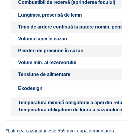
Combustibil de rezervă (aprinderea focului)
Lungimea prescrisă de lemn
Timp de ardere continuă la putere nomin. pentru c
Volumul apei în cazan
Pierderi de presiune în cazan
Volum min. al rezervorului
Tensiune de alimentare
Ekodesign
Temperatura minimă obligatorie a apei din retur la 
Temperatura obligatorie de lucru a cazanului este d
*Latimea cazanului este 555 mm, după demontarea