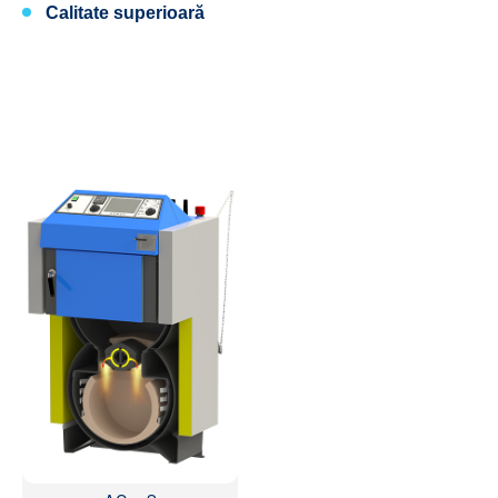
Calitate superioară