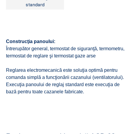
standard
Construcţia panoului:
Întrerupător general, termostat de siguranţă, termometru,
termostat de reglare şi termostat gaze arse
Reglarea electromecanică este soluţia optimă pentru
comanda simplă a funcţionării cazanului (ventilatorului).
Execuţia panoului de reglaj standard este execuţia de
bază pentru toate cazanele fabricate.