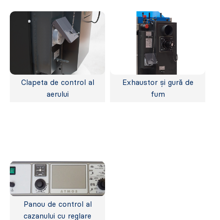
Clapeta de control al
Exhaustor și gură de
aerului
fum
Panou de control al
cazanului cu reglare