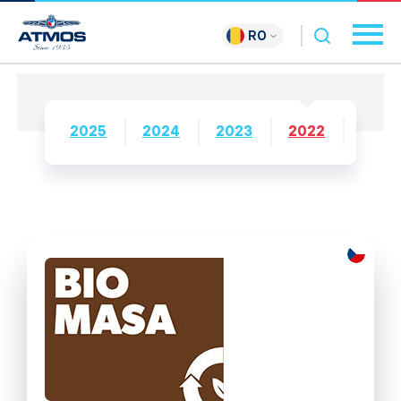
RO
2025
2024
2023
2022
2021