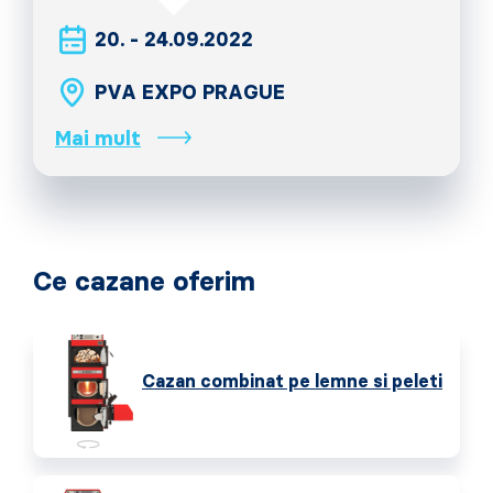
20. - 24.09.2022
PVA EXPO PRAGUE
Mai mult
Ce cazane oferim
Cazan combinat pe lemne si peleti