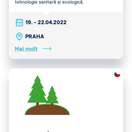
tehnologie sanitară și ecologică.
19. - 22.04.2022
PRAHA
Mai mult