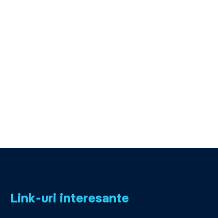
Link-uri interesante