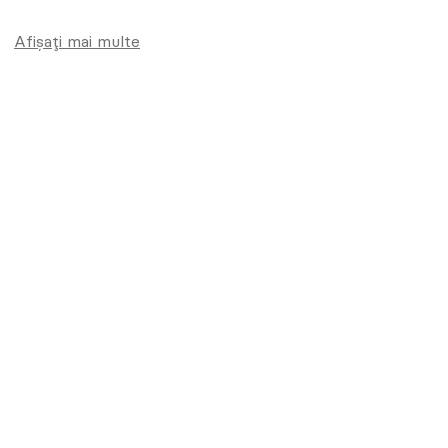
Afișați mai multe