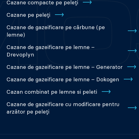
Cazane compacte pe peleți
Cazane pe peleți
Cazane de gazeificare pe cărbune (pe
lemne)
Cazane de gazeificare pe lemne –
Drevoplyn
Cazane de gazeificare pe lemne – Generator
Cazane de gazeificare pe lemne – Dokogen
Cazan combinat pe lemne si peleti
Cazane de gazeificare cu modificare pentru
arzător pe peleți