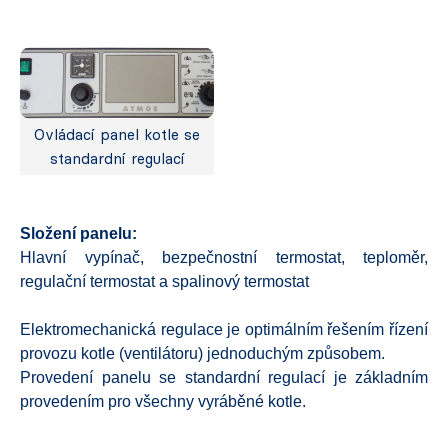
Ovládací panel kotle se
standardní regulací
Složení panelu:
Hlavní vypínač, bezpečnostní termostat, teploměr,
regulační termostat a spalinový termostat
Elektromechanická regulace je optimálním řešením řízení
provozu kotle (ventilátoru) jednoduchým způsobem.
Provedení panelu se standardní regulací je základním
provedením pro všechny vyráběné kotle.