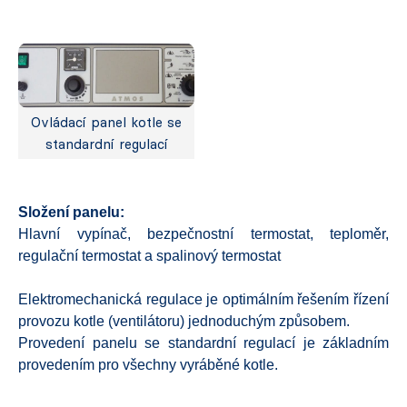
Ovládací panel kotle se
standardní regulací
Složení panelu:
Hlavní vypínač, bezpečnostní termostat, teploměr,
regulační termostat a spalinový termostat
Elektromechanická regulace je optimálním řešením řízení
provozu kotle (ventilátoru) jednoduchým způsobem.
Provedení panelu se standardní regulací je základním
provedením pro všechny vyráběné kotle.