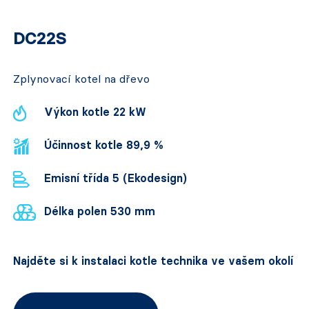
DC22S
Zplynovací kotel na dřevo
Výkon kotle 22 kW
Účinnost kotle 89,9 %
Emisní třída 5 (Ekodesign)
Délka polen 530 mm
Najděte si k instalaci kotle technika ve vašem okolí