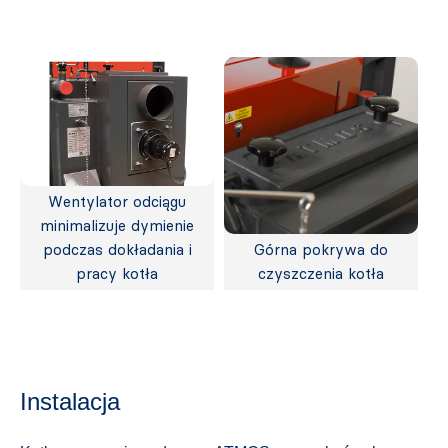
Wentylator odciągu
minimalizuje dymienie
podczas dokładania i
Górna pokrywa do
pracy kotła
czyszczenia kotła
Instalacja