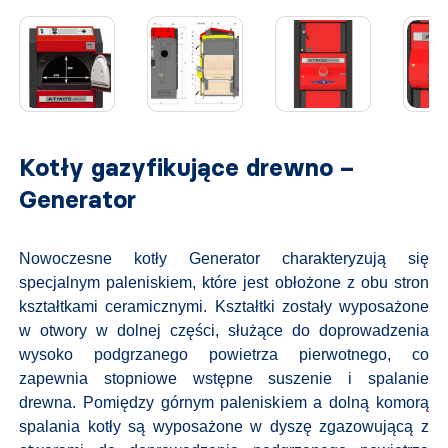
Kotły gazyfikujące drewno –
Generator
Nowoczesne kotły Generator charakteryzują się
specjalnym paleniskiem, które jest obłożone z obu stron
kształtkami ceramicznymi. Kształtki zostały wyposażone
w otwory w dolnej części, służące do doprowadzenia
wysoko podgrzanego powietrza pierwotnego, co
zapewnia stopniowe wstępne suszenie i spalanie
drewna. Pomiędzy górnym paleniskiem a dolną komorą
spalania kotły są wyposażone w dyszę zgazowującą z