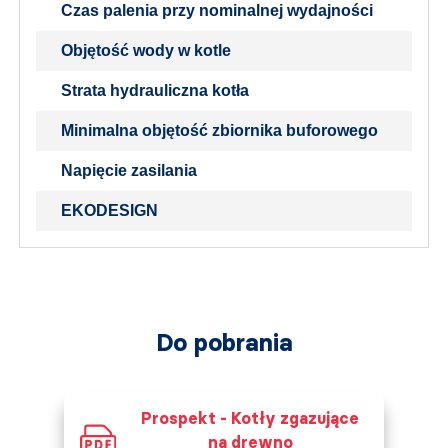
Czas palenia przy nominalnej wydajności
Objętość wody w kotle
Strata hydrauliczna kotła
Minimalna objętość zbiornika buforowego
Napięcie zasilania
EKODESIGN
Do pobrania
Prospekt - Kotły zgazujące
na drewno