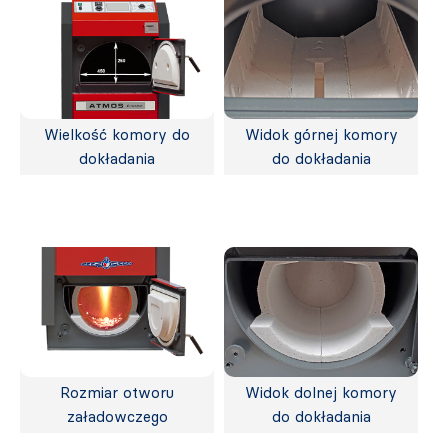
Wielkość komory do
Widok górnej komory
dokładania
do dokładania
Rozmiar otworu
Widok dolnej komory
załadowczego
do dokładania