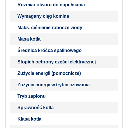
Rozmiar otworu do napełniania
Wymagany ciąg komina
Maks. ciśnienie robocze wody
Masa kotła
Średnica króćca spalinowego
Stopień ochrony części elektrycznej
Zużycie energii (pomocnicze)
Zużycie energii w trybie czuwania
Tryb zapłonu
Sprawność kotła
Klasa kotła