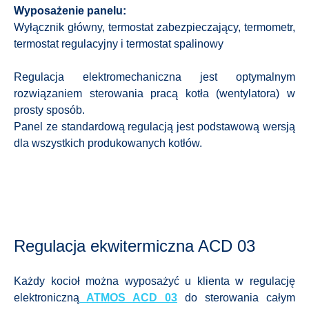
Wyposażenie panelu:
Wyłącznik główny, termostat zabezpieczający, termometr,
termostat regulacyjny i termostat spalinowy
Regulacja elektromechaniczna jest optymalnym
rozwiązaniem sterowania pracą kotła (wentylatora) w
prosty sposób.
Panel ze standardową regulacją jest podstawową wersją
dla wszystkich produkowanych kotłów.
Regulacja ekwitermiczna ACD 03
Każdy kocioł można wyposażyć u klienta w regulację
elektroniczną
ATMOS ACD 03
do sterowania całym