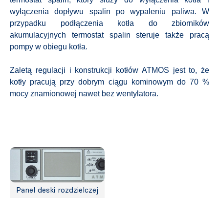
wyłączenia dopływu spalin po wypaleniu paliwa. W
przypadku podłączenia kotła do zbiorników
akumulacyjnych termostat spalin steruje także pracą
pompy w obiegu kotła.
Zaletą regulacji i konstrukcji kotłów ATMOS jest to, że
kotły pracują przy dobrym ciągu kominowym do 70 %
mocy znamionowej nawet bez wentylatora.
Panel deski rozdzielczej