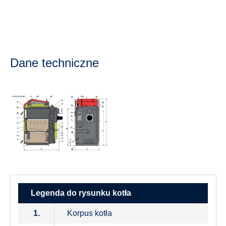
Dane techniczne
Legenda do rysunku kotła
1.
Korpus kotła