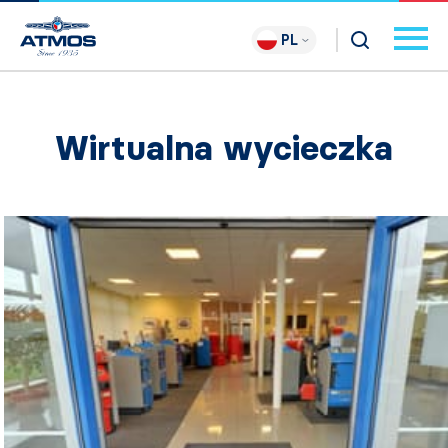
PL
Wirtualna wycieczka