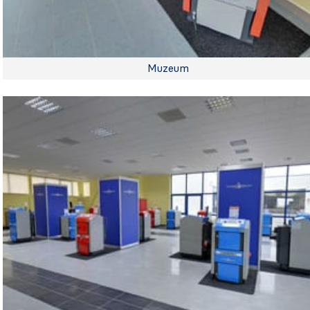
Muzeum