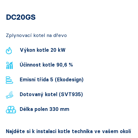
DC20GS
Zplynovací kotel na dřevo
Výkon kotle 20 kW
Účinnost kotle 90,6 %
Emisní třída 5 (Ekodesign)
Dotovaný kotel (SVT935)
Délka polen 330 mm
Najděte si k instalaci kotle technika ve vašem okolí