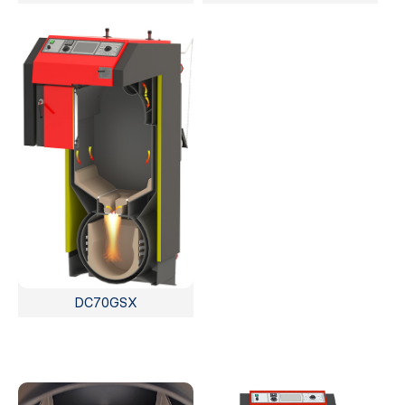
DC70GSX