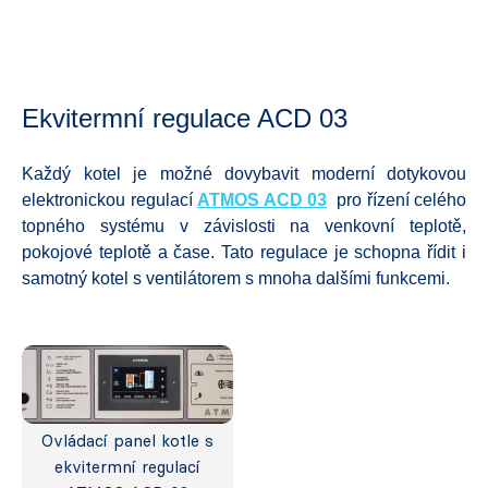
Ekvitermní regulace ACD 03
Každý kotel je možné dovybavit moderní dotykovou
elektronickou regulací
ATMOS ACD 03
pro řízení celého
topného systému v závislosti na venkovní teplotě,
pokojové teplotě a čase. Tato regulace je schopna řídit i
samotný kotel s ventilátorem s mnoha dalšími funkcemi.
Ovládací panel kotle s
ekvitermní regulací