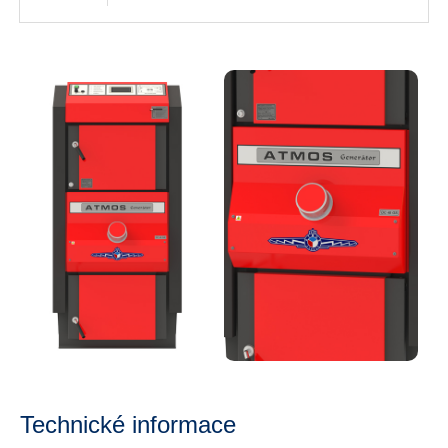
Technické informace