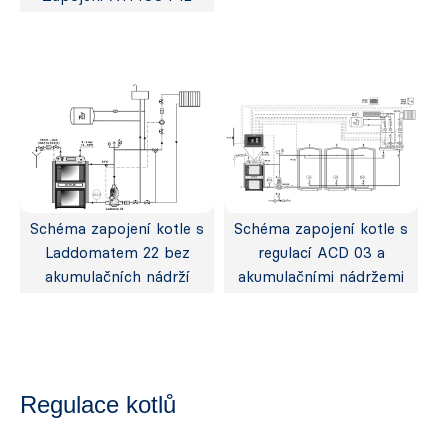
Schéma zapojení kotle s
Schéma zapojení kotle s
Laddomatem 22 bez
regulací ACD 03 a
akumulačních nádrží
akumulačními nádržemi
Regulace kotlů