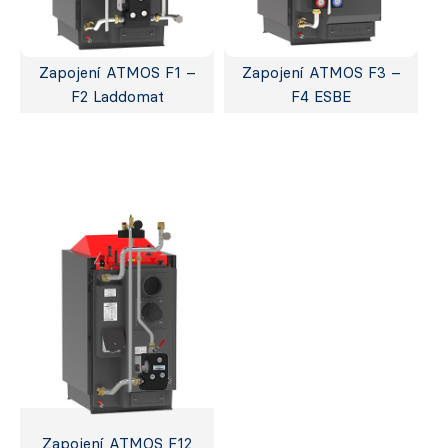
Zapojení ATMOS F1 –
Zapojení ATMOS F3 –
F2 Laddomat
F4 ESBE
Zapojení ATMOS F12