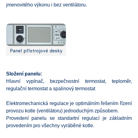
jmenovitého výkonu i bez ventilátoru.
Panel přístrojové desky
Složení panelu:
Hlavní vypínač, bezpečnostní termostat, teploměr,
regulační termostat a spalinový termostat
Elektromechanická regulace je optimálním řešením řízení
provozu kotle (ventilátoru) jednoduchým způsobem.
Provedení panelu se standartní regulací je základním
provedením pro všechny vyráběné kotle.