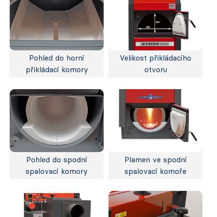
Pohled do horní
Velikost přikládacího
přikládací komory
otvoru
Pohled do spodní
Plamen ve spodní
spalovací komory
spalovací komoře