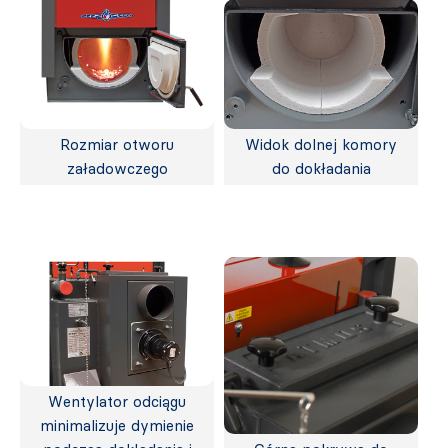
Rozmiar otworu
Widok dolnej komory
załadowczego
do dokładania
Wentylator odciągu
minimalizuje dymienie