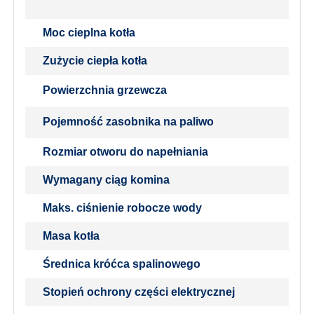
Moc cieplna kotła
Zużycie ciepła kotła
Powierzchnia grzewcza
Pojemność zasobnika na paliwo
Rozmiar otworu do napełniania
Wymagany ciąg komina
Maks. ciśnienie robocze wody
Masa kotła
Średnica króćca spalinowego
Stopień ochrony części elektrycznej