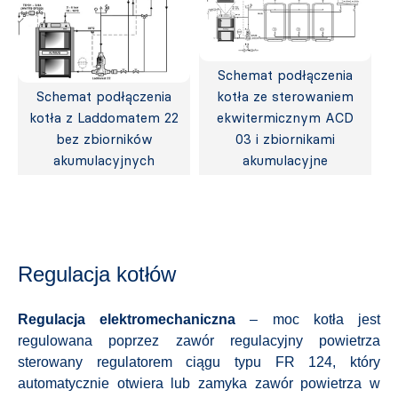
Schemat podłączenia
Schemat podłączenia
kotła ze sterowaniem
kotła z Laddomatem 22
ekwitermicznym ACD
bez zbiorników
03 i zbiornikami
akumulacyjnych
akumulacyjne
Regulacja kotłów
Regulacja elektromechaniczna
– moc kotła jest
regulowana poprzez zawór regulacyjny powietrza
sterowany regulatorem ciągu typu FR 124, który
automatycznie otwiera lub zamyka zawór powietrza w