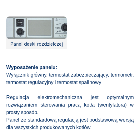
Panel deski rozdzielczej
Wyposażenie panelu:
Wyłącznik główny, termostat zabezpieczający, termometr,
termostat regulacyjny i termostat spalinowy
Regulacja elektromechaniczna jest optymalnym
rozwiązaniem sterowania pracą kotła (wentylatora) w
prosty sposób.
Panel ze standardową regulacją jest podstawową wersją
dla wszystkich produkowanych kotłów.