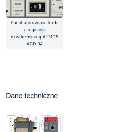
Panel sterowania kotła
z regulacją
ekwitermiczną ATMOS
ACD 04
Dane techniczne