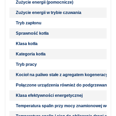
Zużycie energii (pomocnicze)
Zużycie energii w trybie czuwania
Tryb zapłonu
Sprawność kotła
Klasa kotła
Kategoria kotła
Tryb pracy
Kocioł na paliwo stałe z agregatem kogeneracyjny
Połączone urządzenia również do podgrzewania ci
Klasa efektywności energetycznej
Temperatura spalin przy mocy znamionowej wedłu