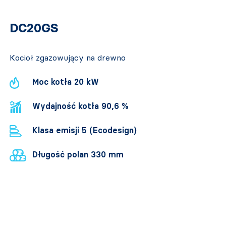
DC20GS
Kocioł zgazowujący na drewno
Moc kotła 20 kW
Wydajność kotła 90,6 %
Klasa emisji 5 (Ecodesign)
Długość polan 330 mm