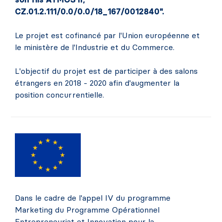
CZ.01.2.111/0.0/0.0/18_167/0012840".
Le projet est cofinancé par l'Union européenne et
le ministère de l'Industrie et du Commerce.
L'objectif du projet est de participer à des salons
étrangers en 2018 - 2020 afin d'augmenter la
position concurrentielle.
Dans le cadre de l'appel IV du programme
Marketing du Programme Opérationnel
Entrepreneuriat et Innovation pour la