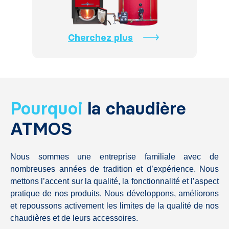
Cherchez plus
Pourquoi
la chaudière
ATMOS
Nous sommes une entreprise familiale avec de
nombreuses années de tradition et d’expérience. Nous
mettons l’accent sur la qualité, la fonctionnalité et l’aspect
pratique de nos produits. Nous développons, améliorons
et repoussons activement les limites de la qualité de nos
chaudières et de leurs accessoires.