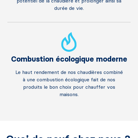
potentiel de la chaudière et prolonger ainsi sa
durée de vie.
Combustion écologique moderne
Le haut rendement de nos chaudières combiné
à une combustion écologique fait de nos
produits le bon choix pour chauffer vos
maisons.