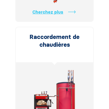
Cherchez plus
Raccordement de
chaudières