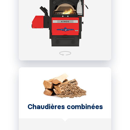
Chaudières combinées