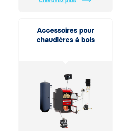
Cherchez plus
Accessoires pour
chaudières à bois