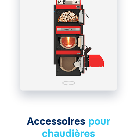
Accessoires
pour
chaudières