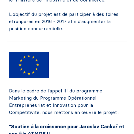
L'objectif du projet est de participer à des foires
étrangères en 2016 - 2017 afin d'augmenter la
position concurrentielle.
Dans le cadre de l'appel III du programme
Marketing du Programme Opérationnel
Entrepreneuriat et Innovation pour la
Compétitivité, nous mettons en œuvre le projet :
"Soutien à la croissance pour Jaroslav Cankař et
son fils ATMOS II,