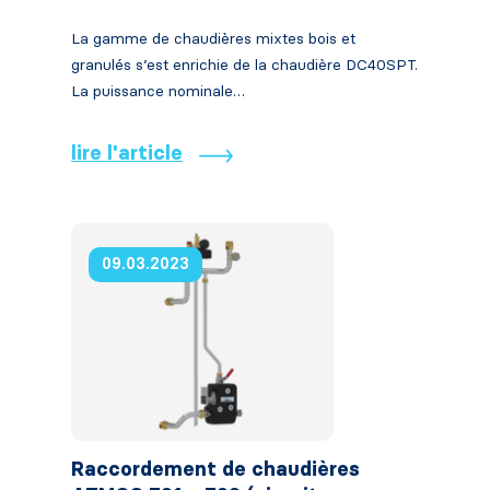
La gamme de chaudières mixtes bois et
granulés s’est enrichie de la chaudière DC40SPT.
La puissance nominale…
lire l'article
09.03.2023
Raccordement de chaudières