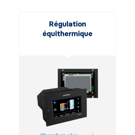
Régulation
équithermique