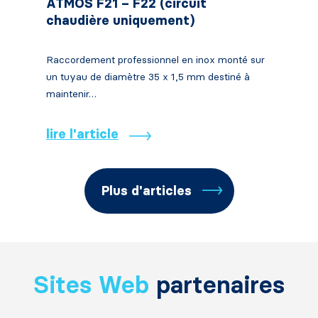
ATMOS F21 – F22 (circuit
chaudière uniquement)
Raccordement professionnel en inox monté sur
un tuyau de diamètre 35 x 1,5 mm destiné à
maintenir…
lire l'article
Plus d'articles
Sites Web
partenaires