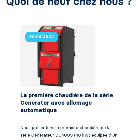
Quoi de neuf chez nous ?
09.04.2024
La première chaudière de la série
Generator avec allumage
automatique
Nous présentons la première chaudière de la
série Générateur DC40GS (40 kW) équipée d’un