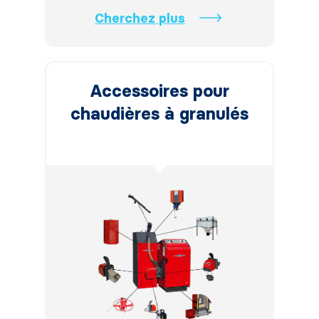
Cherchez plus
Accessoires pour
chaudières à granulés