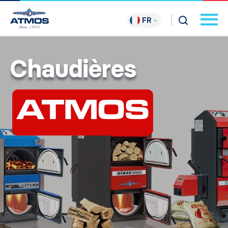
FR
Chaudières
ATMOS