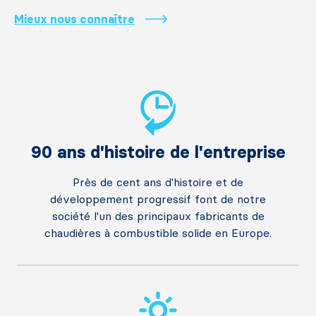
Mieux nous connaître
90 ans d'histoire de l'entreprise
Près de cent ans d'histoire et de
développement progressif font de notre
société l'un des principaux fabricants de
chaudières à combustible solide en Europe.