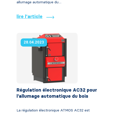
allumage automatique du…
lire l'article
28.04.2023
Régulation électronique AC32 pour
l’allumage automatique du bois
La régulation électronique ATMOS AC32 est