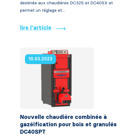
destinée aux chaudières DC32S et DC40SX et
permet un réglage et…
lire l'article
10.03.2023
Nouvelle chaudière combinée à
gazéification pour bois et granulés
DC40SPT