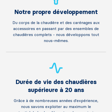
Notre propre développement
Du corps de la chaudière et des carénages aux
accessoires en passant par des ensembles de
chaudières complets - nous développons tout
nous-mêmes.
Durée de vie des chaudières
supérieure à 20 ans
Grâce à de nombreuses années d'expérience,
nous savons exploiter au maximum le