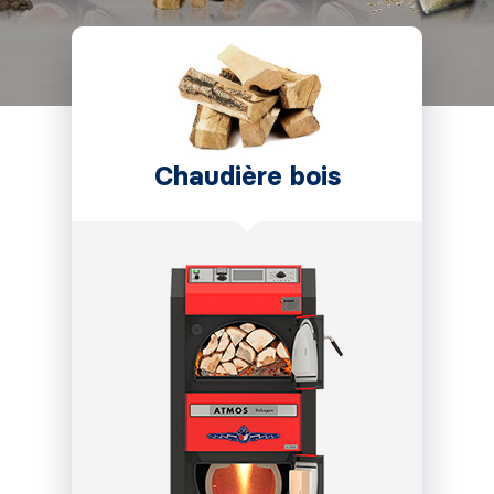
Chaudière bois