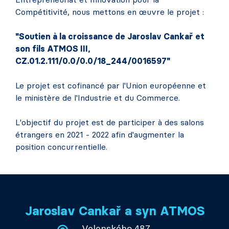
Compétitivité, nous mettons en œuvre le projet :
"Soutien à la croissance de Jaroslav Cankař et
son fils ATMOS III,
CZ.01.2.111/0.0/0.0/18_244/0016597"
Le projet est cofinancé par l'Union européenne et
le ministère de l'Industrie et du Commerce.
L'objectif du projet est de participer à des salons
étrangers en 2021 - 2022 afin d'augmenter la
position concurrentielle.
Jaroslav Cankař a syn ATMOS
Velenského 487