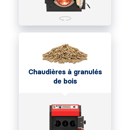
Chaudières à granulés
de bois