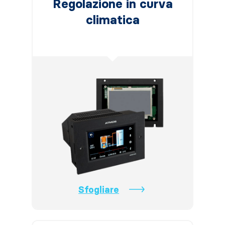
Regolazione in curva
climatica
Sfogliare