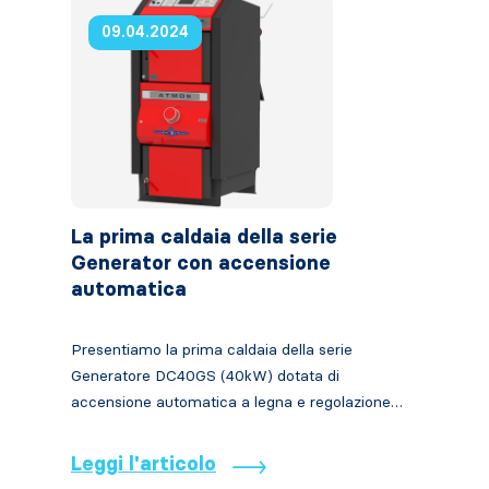
09.04.2024
La prima caldaia della serie
Generator con accensione
automatica
Presentiamo la prima caldaia della serie
Generatore DC40GS (40kW) dotata di
accensione automatica a legna e regolazione…
Leggi l'articolo