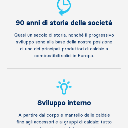
90 anni di storia della società
Quasi un secolo di storia, nonché il progressivo
sviluppo sono alla base della nostra posizione
di uno dei principali produttori di caldaie a
combustibili solidi in Europa.
Sviluppo interno
A partire dal corpo e mantello delle caldaie
fino agli accessori e ai gruppi di caldaie: tutto