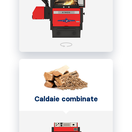
Caldaie combinate