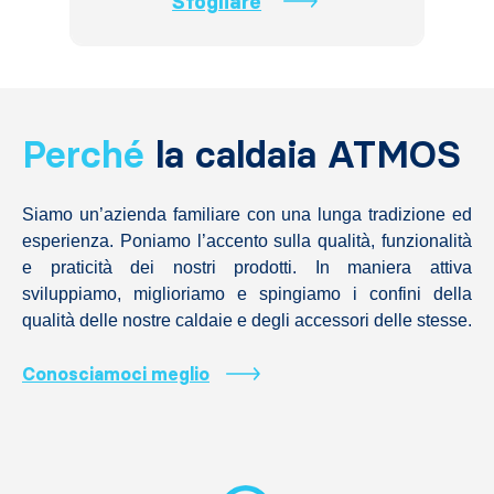
Sfogliare
Perché
la caldaia ATMOS
Siamo un’azienda familiare con una lunga tradizione ed
esperienza. Poniamo l’accento sulla qualità, funzionalità
e praticità dei nostri prodotti. In maniera attiva
sviluppiamo, miglioriamo e spingiamo i confini della
qualità delle nostre caldaie e degli accessori delle stesse.
Conosciamoci meglio