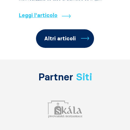
Leggi l'articolo
Altri articoli
Partner
Siti