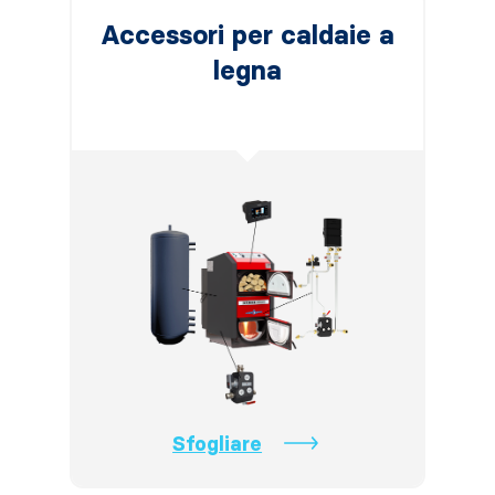
Accessori per caldaie a
legna
Sfogliare