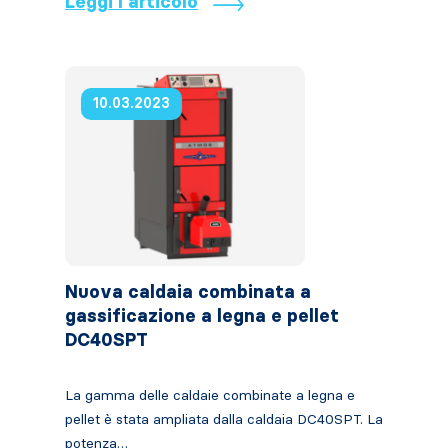
Leggi l'articolo
10.03.2023
Nuova caldaia combinata a
gassificazione a legna e pellet
DC40SPT
La gamma delle caldaie combinate a legna e
pellet è stata ampliata dalla caldaia DC40SPT. La
potenza…