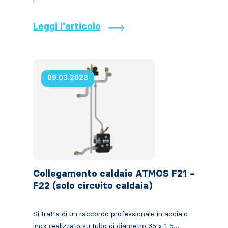
Leggi l'articolo
09.03.2023
Collegamento caldaie ATMOS F21 –
F22 (solo circuito caldaia)
Si tratta di un raccordo professionale in acciaio
inox realizzato su tubo di diametro 35 x 1,5…