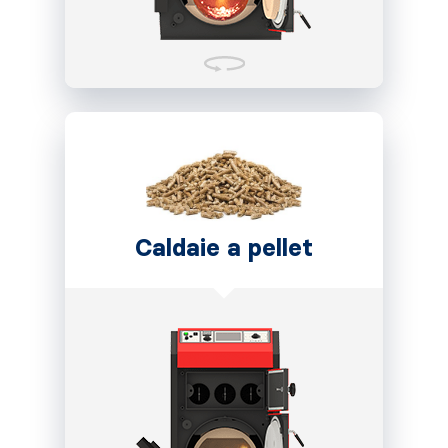
Caldaie a pellet