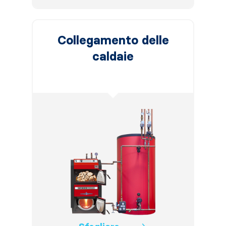
Collegamento delle
caldaie