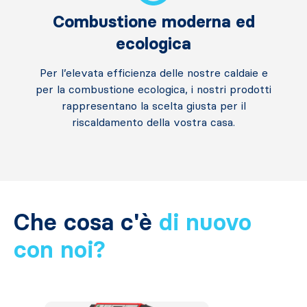
Combustione moderna ed
ecologica
Per l’elevata efficienza delle nostre caldaie e
per la combustione ecologica, i nostri prodotti
rappresentano la scelta giusta per il
riscaldamento della vostra casa.
Che cosa c'è
di nuovo
con noi?