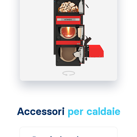
Accessori
per caldaie