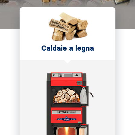
Caldaie a legna