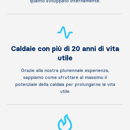
quanto sviluppato internamente.
Caldaie con più di 20 anni di vita
utile
Grazie alla nostra pluriennale esperienza,
sappiamo come sfruttare al massimo il
potenziale della caldaia per prolungarne la vita
utile.