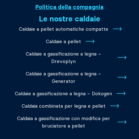
Politica della compagnia
Le nostre caldaie
Caldaie a pellet automatiche compatte
Caldaie a pellet
Caldaie a gassificazione a legna –
Drevoplyn
Caldaie a gassificazione a legna –
Generator
Caldaie a gassificazione a legna – Dokogen
Caldaia combinata per legna e pellet
Caldaia a gassificazione con modifica per
bruciatore a pellet