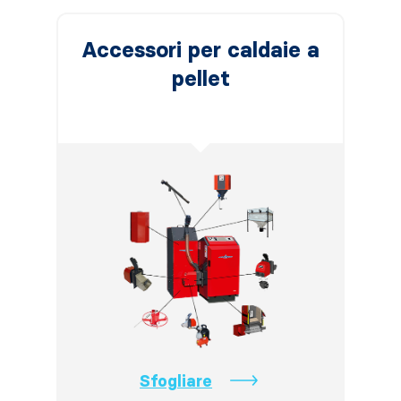
Accessori per caldaie a
pellet
Sfogliare