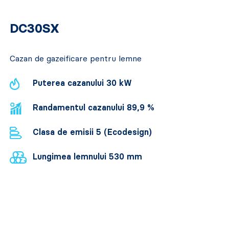
DC30SX
Cazan de gazeificare pentru lemne
Puterea cazanului 30 kW
Randamentul cazanului 89,9 %
Clasa de emisii 5 (Ecodesign)
Lungimea lemnului 530 mm