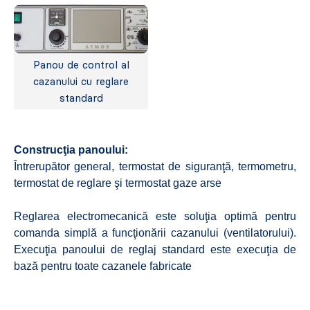
Panou de control al
cazanului cu reglare
standard
Construcţia panoului:
Întrerupător general, termostat de siguranţă, termometru,
termostat de reglare şi termostat gaze arse
Reglarea electromecanică este soluţia optimă pentru
comanda simplă a funcţionării cazanului (ventilatorului).
Execuţia panoului de reglaj standard este execuţia de
bază pentru toate cazanele fabricate