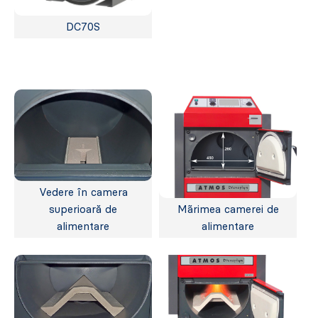
DC70S
Vedere în camera
superioară de
Mãrimea camerei de
alimentare
alimentare