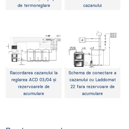
de termoreglare
cazanului
Racordarea cazanului la
Schema de conectare a
reglarea ACD 03/04 și
cazanului cu Laddomat
rezervoarele de
22 fara rezervoare de
acumulare
acumulare