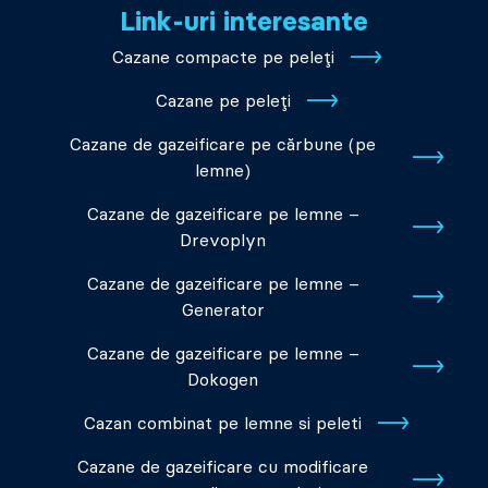
Link-uri interesante
Cazane compacte pe peleți
Cazane pe peleți
Cazane de gazeificare pe cărbune (pe
lemne)
Cazane de gazeificare pe lemne –
Drevoplyn
Cazane de gazeificare pe lemne –
Generator
Cazane de gazeificare pe lemne –
Dokogen
Cazan combinat pe lemne si peleti
Cazane de gazeificare cu modificare