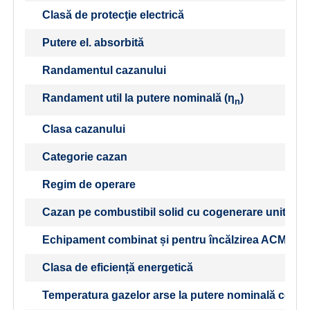
Clasă de protecţie electrică
Putere el. absorbită
Randamentul cazanului
Randament util la putere nominală (η
)
n
Clasa cazanului
Categorie cazan
Regim de operare
Cazan pe combustibil solid cu cogenerare unitate
Echipament combinat și pentru încălzirea ACM
Clasa de eficiență energetică
Temperatura gazelor arse la putere nominală conf