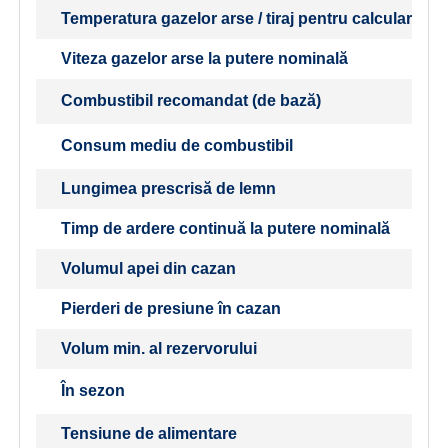
Temperatura gazelor arse / tiraj pentru calcularea t
Viteza gazelor arse la putere nominală
Combustibil recomandat (de bază)
Consum mediu de combustibil
Lungimea prescrisă de lemn
Timp de ardere continuă la putere nominală
Volumul apei din cazan
Pierderi de presiune în cazan
Volum min. al rezervorului
În sezon
Tensiune de alimentare