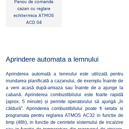
Panou de comanda
cazan cu reglare
echitermica ATMOS
ACD 04
Aprindere automata a lemnului
Aprinderea automată a lemnului este utilizată pentru
inundarea planificată a cazanului, de exemplu înainte de
a veni acasă după-amiaza sau înainte de a ajunge la
cabană. Aprinderea combustibilului este foarte rapidă
(aprox. 5 minute) și permite operatorului să ajungă „în
căldură”. Aprinderea combustibilului poate fi setata si
programata pentru reglarea ATMOS AC32 in functie de
timp (48h), in functie de cerintele sistemului de incalzire