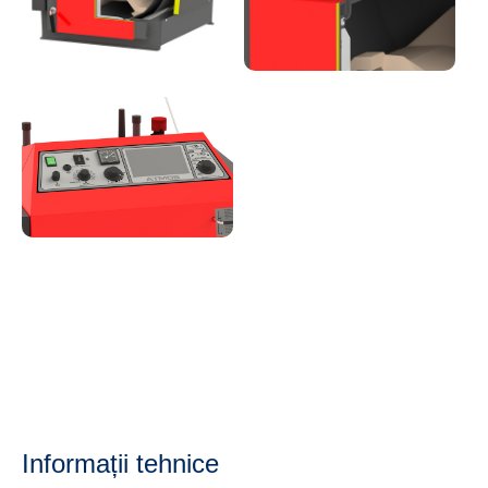
Informații tehnice