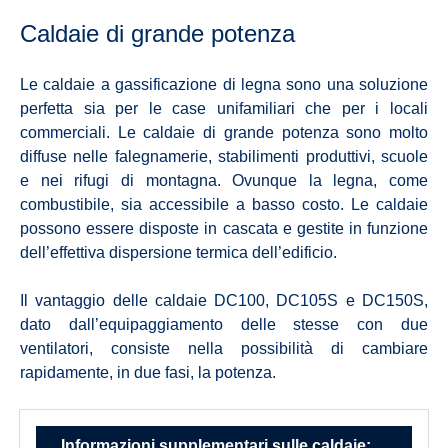
Caldaie di grande potenza
Le caldaie a gassificazione di legna sono una soluzione
perfetta sia per le case unifamiliari che per i locali
commerciali. Le caldaie di grande potenza sono molto
diffuse nelle falegnamerie, stabilimenti produttivi, scuole
e nei rifugi di montagna. Ovunque la legna, come
combustibile, sia accessibile a basso costo. Le caldaie
possono essere disposte in cascata e gestite in funzione
dell’effettiva dispersione termica dell’edificio.
Il vantaggio delle caldaie DC100, DC105S e DC150S,
dato dall’equipaggiamento delle stesse con due
ventilatori, consiste nella possibilità di cambiare
rapidamente, in due fasi, la potenza.
Informazioni supplementari sulle caldaie: