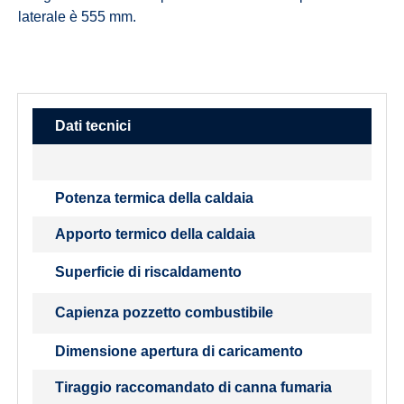
laterale è 555 mm.
Dati tecnici
Potenza termica della caldaia
Apporto termico della caldaia
Superficie di riscaldamento
Capienza pozzetto combustibile
Dimensione apertura di caricamento
Tiraggio raccomandato di canna fumaria