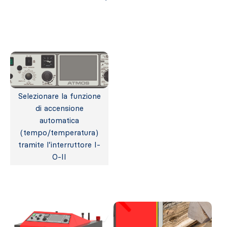
Selezionare la funzione
di accensione
automatica
(tempo/temperatura)
tramite l’interruttore I-
O-II