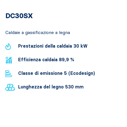
DC30SX
Caldaie a gassificazione a legna
Prestazioni della caldaia 30 kW
Efficienza caldaia 89,9 %
Classe di emissione 5 (Ecodesign)
Lunghezza del legno 530 mm