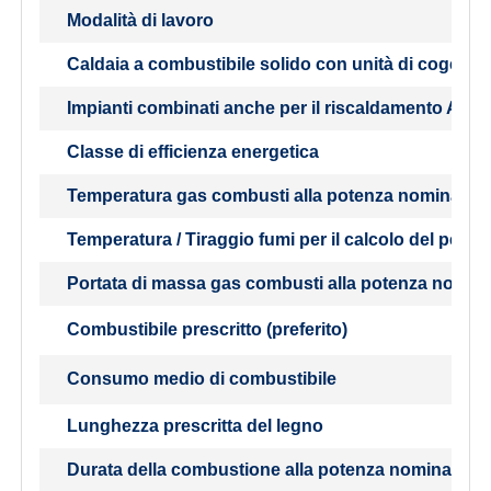
Modalità di lavoro
Caldaia a combustibile solido con unità di cogener
Impianti combinati anche per il riscaldamento ACS
Classe di efficienza energetica
Temperatura gas combusti alla potenza nominale
Temperatura / Tiraggio fumi per il calcolo del perco
Portata di massa gas combusti alla potenza nomin
Combustibile prescritto (preferito)
Consumo medio di combustibile
Lunghezza prescritta del legno
Durata della combustione alla potenza nominale