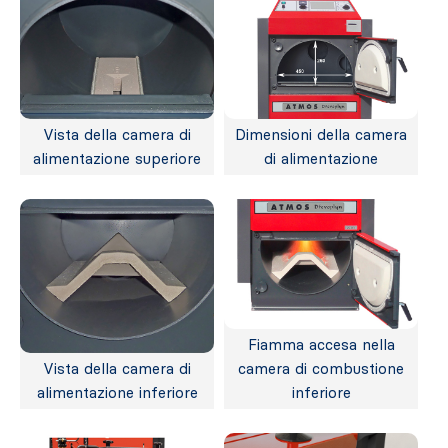
Vista della camera di
Dimensioni della camera
alimentazione superiore
di alimentazione
Fiamma accesa nella
Vista della camera di
camera di combustione
alimentazione inferiore
inferiore