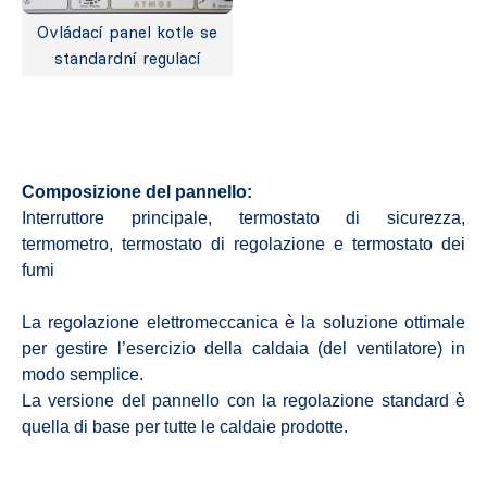
Ovládací panel kotle se
standardní regulací
Composizione del pannello:
Interruttore principale, termostato di sicurezza,
termometro, termostato di regolazione e termostato dei
fumi
La regolazione elettromeccanica è la soluzione ottimale
per gestire l’esercizio della caldaia (del ventilatore) in
modo semplice.
La versione del pannello con la regolazione standard è
quella di base per tutte le caldaie prodotte.