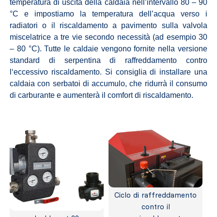
temperatura di uscita della caldaia nell’intervallo 80 – 90
°C e impostiamo la temperatura dell’acqua verso i
radiatori o il riscaldamento a pavimento sulla valvola
miscelatrice a tre vie secondo necessità (ad esempio 30
– 80 °C). Tutte le caldaie vengono fornite nella versione
standard di serpentina di raffreddamento contro
l‘eccessivo riscaldamento. Si consiglia di installare una
caldaia con serbatoi di accumulo, che ridurrà il consumo
di carburante e aumenterà il comfort di riscaldamento.
Ciclo di raffreddamento
contro il