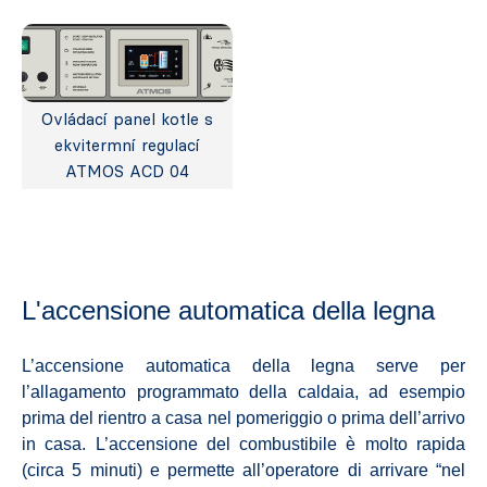
Ovládací panel kotle s
ekvitermní regulací
ATMOS ACD 04
L'accensione automatica della legna
L’accensione automatica della legna serve per
l’allagamento programmato della caldaia, ad esempio
prima del rientro a casa nel pomeriggio o prima dell’arrivo
in casa. L’accensione del combustibile è molto rapida
(circa 5 minuti) e permette all’operatore di arrivare “nel