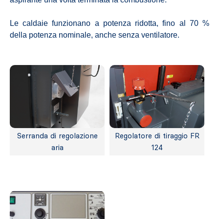
Le caldaie funzionano a potenza ridotta, fino al 70 %
della potenza nominale, anche senza ventilatore.
Serranda di regolazione
Regolatore di tiraggio FR
aria
124