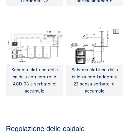
Laddomat 22
surriscaldamento
Schema elettrico della
Schema elettrico della
caldaia con controllo
caldaia con Laddomat
ACD 03 e serbatoi di
22 senza serbatoi di
accumulo
accumulo
Regolazione delle caldaie