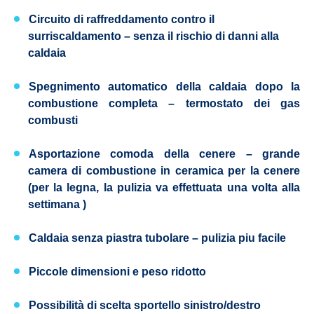
Circuito di raffreddamento contro il
surriscaldamento – senza il rischio di danni alla
caldaia
Spegnimento automatico della caldaia dopo la
combustione completa
– termostato dei gas
combusti
Asportazione comoda della cenere – grande
camera di combustione in ceramica per la cenere
(per la legna, la pulizia va effettuata una volta alla
settimana )
Caldaia senza piastra tubolare
– pulizia piu facile
Piccole dimensioni e peso ridotto
Possibilità di scelta sportello
sinistro/destro