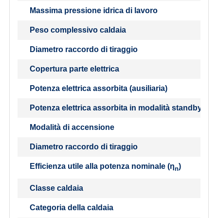
Massima pressione idrica di lavoro
Peso complessivo caldaia
Diametro raccordo di tiraggio
Copertura parte elettrica
Potenza elettrica assorbita (ausiliaria)
Potenza elettrica assorbita in modalità standby
Modalità di accensione
Diametro raccordo di tiraggio
Efficienza utile alla potenza nominale (
η
)
n
Classe caldaia
Categoria della caldaia