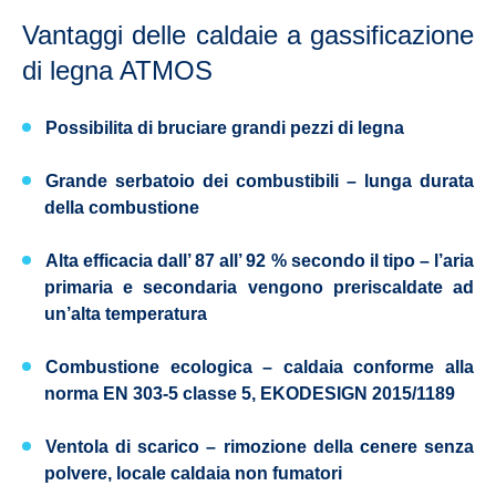
Vantaggi delle caldaie a gassificazione
di legna ATMOS
Possibilita di bruciare
grandi pezzi di legna
Grande serbatoio dei combustibili
– lunga durata
della combustione
Alta efficacia dall’ 87 all’ 92 %
secondo il tipo – l’aria
primaria e secondaria vengono preriscaldate ad
un’alta temperatura
Combustione ecologica
– caldaia conforme alla
norma
EN 303-5 classe 5, EKODESIGN 2015/1189
Ventola di scarico
– rimozione della cenere senza
polvere, locale caldaia non fumatori