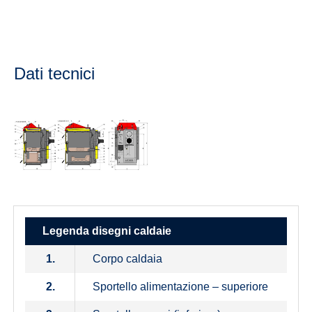
Dati tecnici
Legenda disegni caldaie
1.
Corpo caldaia
2.
Sportello alimentazione – superiore