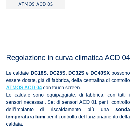
ATMOS ACD 03
Regolazione in curva climatica ACD 04
Le caldaie
DC18S, DC25S, DC32S
e
DC40SX
possono
essere dotate, già di fabbrica, della centralina di controllo
ATMOS ACD 04
con touch screen.
Le caldaie sono equipaggiate, di fabbrica, con tutti i
sensori necessari. Set di sensori ACD 01 per il controllo
dell’impianto di riscaldamento più una
sonda
temperatura fumi
per il controllo del funzionamento della
caldaia.