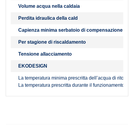
Volume acqua nella caldaia
Perdita idraulica della cald
Capienza minima serbatoio di compensazione
Per stagione di riscaldamento
Tensione allacciamento
EKODESIGN
La temperatura minima prescritta dell’acqua di ritorno 
La temperatura prescritta durante il funzionamento è 8