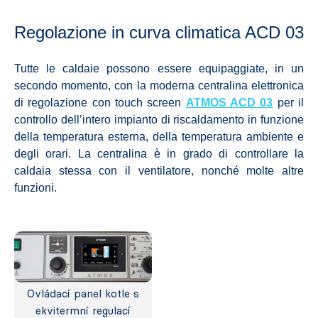
Regolazione in curva climatica
ACD 03
Tutte le caldaie possono essere equipaggiate, in un
secondo momento, con la moderna centralina elettronica
di regolazione con touch screen
ATMOS ACD 03
per il
controllo dell’intero impianto di riscaldamento in funzione
della temperatura esterna, della temperatura ambiente e
degli orari. La centralina è in grado di controllare la
caldaia stessa con il ventilatore, nonché molte altre
funzioni.
Ovládací panel kotle s
ekvitermní regulací