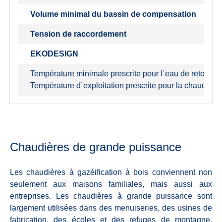
Volume minimal du bassin de compensation
Tension de raccordement
EKODESIGN
Température minimale prescrite pour l´eau de retour en
Température d´exploitation prescrite pour la chaudière
Chaudières de grande puissance
Les chaudières à gazéification à bois conviennent non
seulement aux maisons familiales, mais aussi aux
entreprises. Les chaudières à grande puissance sont
largement utilisées dans des menuiseries, des usines de
fabrication, des écoles et des refuges de montagne.