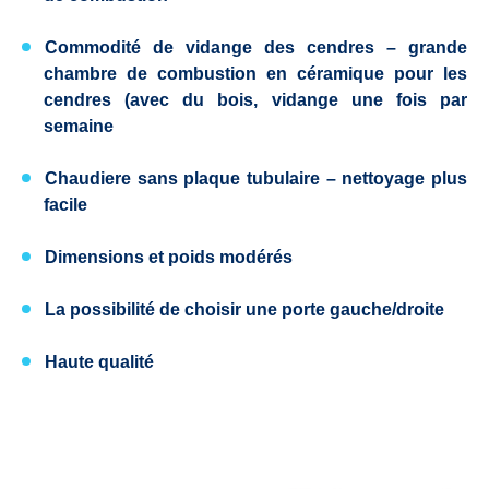
Commodité de vidange des cendres
– grande
chambre de combustion en céramique pour les
cendres (avec du bois, vidange une fois par
semaine
Chaudiere sans plaque tubulaire
– nettoyage plus
facile
Dimensions et poids modérés
La possibilité de choisir une porte
gauche/droite
Haute qualité