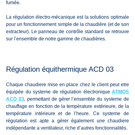
fumée.
La régulation électro-mécanique est la solutions optimale
pour un fonctionnement simple de la chaudière (et de son
extracteur). Le panneau de contrôle standard se retrouve
sur l’ensemble de notre gamme de chaudières.
Régulation équithermique ACD 03
Chaque chaudiere mise en place chez le client peut etre
équipée du systeme de régulation électronique
ATMOS
ACD 03
, permettant de gérer l’ensemble du systeme de
chauffage en fonction de la température extérieure, de la
température intérieure et de l’heure. Ce systeme de
régulation est apte a gérer également une chaudiere
indépendante a ventilateur, riche d’autres fonctionnalités.