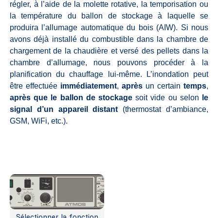
régler, à l’aide de la molette rotative, la temporisation ou
la température du ballon de stockage à laquelle se
produira l’allumage automatique du bois (AIW). Si nous
avons déjà installé du combustible dans la chambre de
chargement de la chaudière et versé des pellets dans la
chambre d’allumage, nous pouvons procéder à la
planification du chauffage lui-même. L’inondation peut
être effectuée
immédiatement
,
après
un certain
temps
,
après que le ballon de stockage
soit vide ou selon
le
signal d’un appareil distant
(thermostat d’ambiance,
GSM, WiFi, etc.).
Sélectionner la fonction