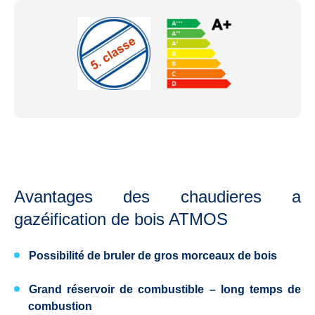
Avantages des chaudieres a
gazéification de bois ATMOS
Possibilité de bruler
de gros morceaux de bois
Grand réservoir de combustible
– long temps de
combustion