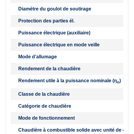
Diamètre du goulot de soutirage
Protection des parties él.
Puissance électrique (auxiliaire)
Puissance électrique en mode veille
Mode d’allumage
Rendement de la chaudière
Rendement utile à la puissance nominale (
η
)
n
Classe de la chaudière
Catégorie de chaudière
Mode de fonctionnement
Chaudière à combustible solide avec unité de cogé