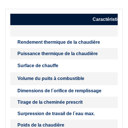
Caractéristique
Rendement thermique de la chaudière
Puissance thermique de la chaudière
Surface de chauffe
Volume du puits à combustible
Dimensions de l´orifice de remplissage
Tirage de la cheminée prescrit
Surpression de travail de l´eau max.
Poids de la chaudière