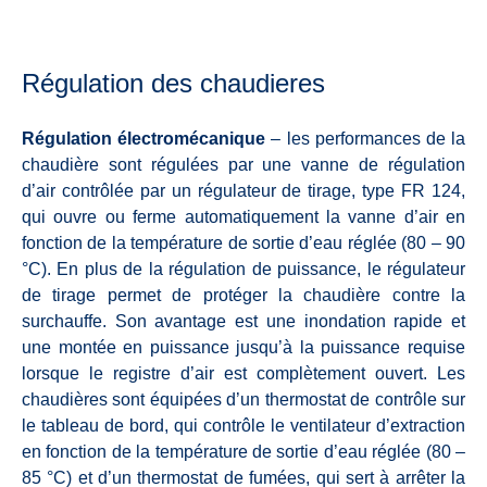
Régulation des chaudieres
Régulation électromécanique
– les performances de la
chaudière sont régulées par une vanne de régulation
d’air contrôlée par un régulateur de tirage, type FR 124,
qui ouvre ou ferme automatiquement la vanne d’air en
fonction de la température de sortie d’eau réglée (80 – 90
°C). En plus de la régulation de puissance, le régulateur
de tirage permet de protéger la chaudière contre la
surchauffe. Son avantage est une inondation rapide et
une montée en puissance jusqu’à la puissance requise
lorsque le registre d’air est complètement ouvert. Les
chaudières sont équipées d’un thermostat de contrôle sur
le tableau de bord, qui contrôle le ventilateur d’extraction
en fonction de la température de sortie d’eau réglée (80 –
85 °C) et d’un thermostat de fumées, qui sert à arrêter la