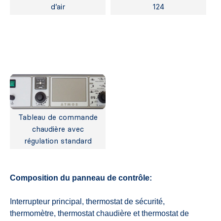
d’air
124
Tableau de commande
chaudière avec
régulation standard
Composition du panneau de contrôle:
Interrupteur principal, thermostat de sécurité,
thermomètre, thermostat chaudière et thermostat de