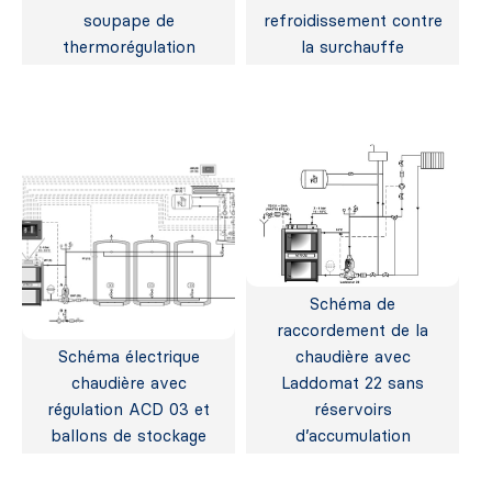
soupape de
refroidissement contre
thermorégulation
la surchauffe
Schéma de
raccordement de la
Schéma électrique
chaudière avec
chaudière avec
Laddomat 22 sans
régulation ACD 03 et
réservoirs
ballons de stockage
d’accumulation