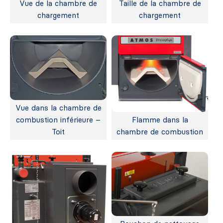
Vue de la chambre de
Taille de la chambre de
chargement
chargement
Vue dans la chambre de
combustion inférieure –
Flamme dans la
Toit
chambre de combustion