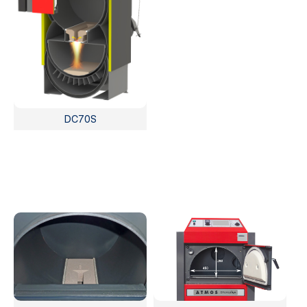
DC70S