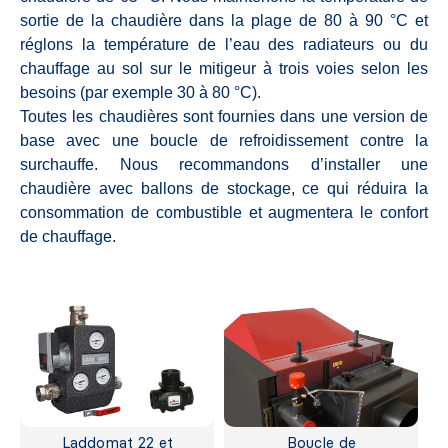
sortie de la chaudière dans la plage de 80 à 90 °C et
réglons la température de l’eau des radiateurs ou du
chauffage au sol sur le mitigeur à trois voies selon les
besoins (par exemple 30 à 80 °C).
Toutes les chaudières sont fournies dans une version de
base avec une boucle de refroidissement contre la
surchauffe. Nous recommandons d’installer une
chaudière avec ballons de stockage, ce qui réduira la
consommation de combustible et augmentera le confort
de chauffage.
Laddomat 22 et
Boucle de