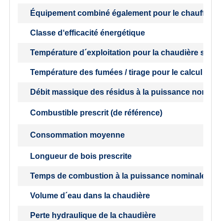
Équipement combiné également pour le chauffage 
Classe d‘efficacité énergétique
Température d´exploitation pour la chaudière selo
Température des fumées / tirage pour le calcul du
Débit massique des résidus à la puissance nomin.
Combustible prescrit (de référence)
Consommation moyenne
Longueur de bois prescrite
Temps de combustion à la puissance nominale
Volume d´eau dans la chaudière
Perte hydraulique de la chaudière