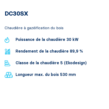
DC30SX
Chaudière à gazéification du bois
Puissance de la chaudière 30 kW
Rendement de la chaudière 89,9 %
Classe de la chaudière 5 (Ekodesign)
Longueur max. du bois 530 mm