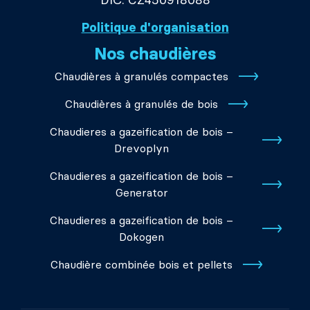
DIČ: CZ450918088
Politique d'organisation
Nos chaudières
Chaudières à granulés compactes
Chaudières à granulés de bois
Chaudieres a gazeification de bois –
Drevoplyn
Chaudieres a gazeification de bois –
Generator
Chaudieres a gazeification de bois –
Dokogen
Chaudière combinée bois et pellets