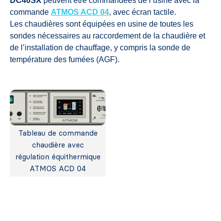
DC40SX
peuvent être commandées de l‘usine avec la
commande
ATMOS ACD 04
, avec écran tactile.
Les chaudières sont équipées en usine de toutes les
sondes nécessaires au raccordement de la chaudière et
de l’installation de chauffage, y compris la sonde de
température des fumées (AGF).
Tableau de commande
chaudière avec
régulation équithermique
ATMOS ACD 04