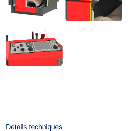
Détails techniques