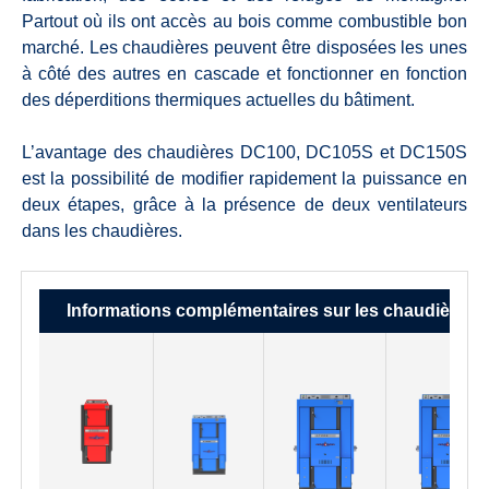
Partout où ils ont accès au bois comme combustible bon
marché. Les chaudières peuvent être disposées les unes
à côté des autres en cascade et fonctionner en fonction
des déperditions thermiques actuelles du bâtiment.
L’avantage des chaudières DC100, DC105S et DC150S
est la possibilité de modifier rapidement la puissance en
deux étapes, grâce à la présence de deux ventilateurs
dans les chaudières.
Informations complémentaires sur les chaudières: