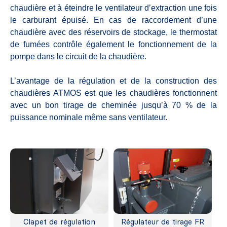
chaudière et à éteindre le ventilateur d’extraction une fois
le carburant épuisé. En cas de raccordement d’une
chaudière avec des réservoirs de stockage, le thermostat
de fumées contrôle également le fonctionnement de la
pompe dans le circuit de la chaudière.
L’avantage de la régulation et de la construction des
chaudières ATMOS est que les chaudières fonctionnent
avec un bon tirage de cheminée jusqu’à 70 % de la
puissance nominale même sans ventilateur.
Clapet de régulation
Régulateur de tirage FR