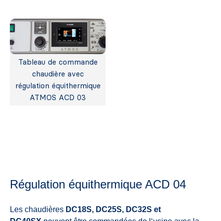
Tableau de commande
chaudière avec
régulation équithermique
ATMOS ACD 03
Régulation équithermique ACD 04
Les chaudières
DC18S, DC25S, DC32S et