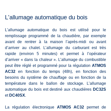
L'allumage automatique du bois
L’allumage automatique du bois est utilisé pour le
remplissage programmé de la chaudière, par exemple
avant de rentrer à la maison l’après-midi ou avant
d’arriver au chalet. L’allumage du carburant est très
rapide (environ 5 minutes) et permet à l’opérateur
d’arriver « dans la chaleur ». L’allumage du combustible
peut être réglé et programmé pour la régulation
ATMOS
AC32
en fonction du temps (48h), en fonction des
besoins du système de chauffage ou en fonction de la
température dans le ballon de stockage. L’allumage
automatique du bois est destiné aux chaudières
DC32S
et
DC40SX
.
La régulation électronique
ATMOS AC32
permet de