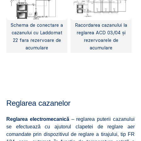
Schema de conectare a
Racordarea cazanului la
cazanului cu Laddomat
reglarea ACD 03/04 și
22 fara rezervoare de
rezervoarele de
acumulare
acumulare
Reglarea cazanelor
Reglarea electromecanică
– reglarea puterii cazanului
se efectuează cu ajutorul clapetei de reglare aer
comandate prin dispozitivul de reglare a tirajului, tip FR