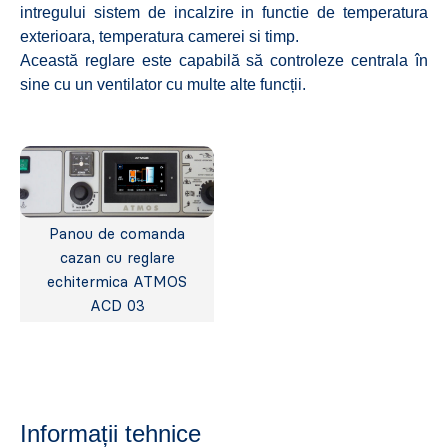
intregului sistem de incalzire in functie de temperatura
exterioara, temperatura camerei si timp.
Această reglare este capabilă să controleze centrala în
sine cu un ventilator cu multe alte funcții.
Panou de comanda
cazan cu reglare
echitermica ATMOS
ACD 03
Informații tehnice