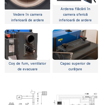
Arderea flăcării în
Vedere în camera
camera sferică
inferioară de ardere
inferioară de ardere
Coș de fum, ventilator
Capac superior de
de evacuare
curățare