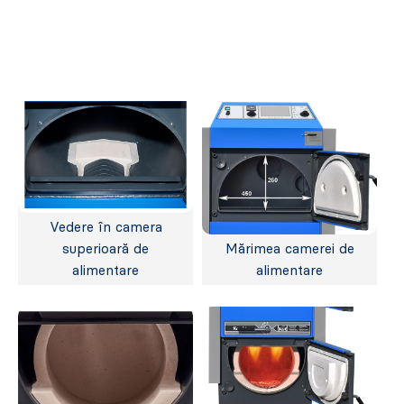
Vedere în camera
superioară de
Mărimea camerei de
alimentare
alimentare