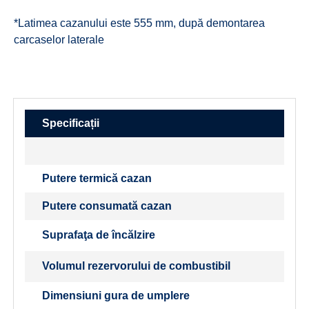
*Latimea cazanului este 555 mm, după demontarea
carcaselor laterale
Specificații
Putere termică cazan
Putere consumată cazan
Suprafaţa de încălzire
Volumul rezervorului de combustibil
Dimensiuni gura de umplere