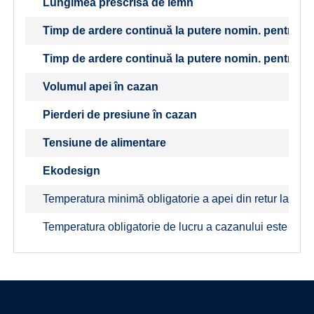
Lungimea prescrisă de lemn
Timp de ardere continuă la putere nomin. pentru c
Timp de ardere continuă la putere nomin. pentru l
Volumul apei în cazan
Pierderi de presiune în cazan
Tensiune de alimentare
Ekodesign
Temperatura minimă obligatorie a apei din retur la fun
Temperatura obligatorie de lucru a cazanului este de 8