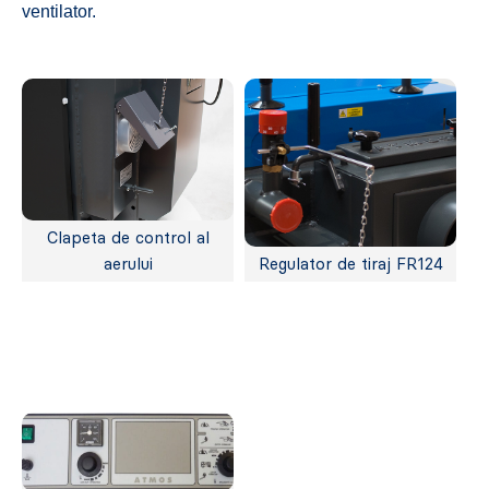
ventilator.
Clapeta de control al
aerului
Regulator de tiraj FR124