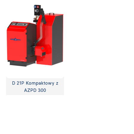
D 21P Kompaktowy z
AZPD 300