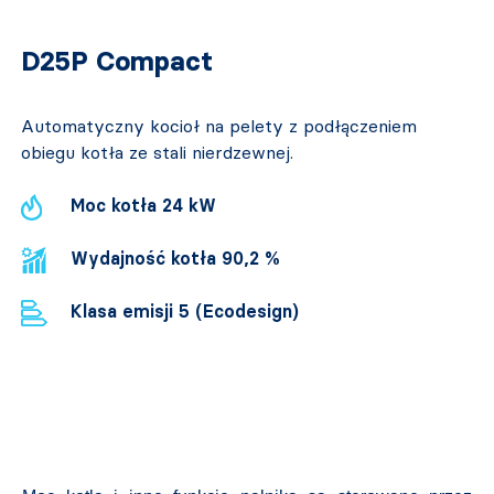
D25P Compact
Automatyczny kocioł na pelety z podłączeniem
obiegu kotła ze stali nierdzewnej.
Moc kotła 24 kW
Wydajność kotła 90,2 %
Klasa emisji 5 (Ecodesign)