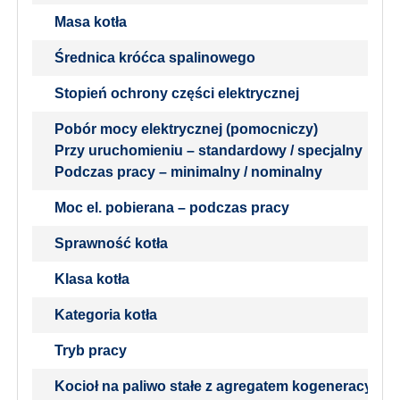
Masa kotła
Średnica króćca spalinowego
Stopień ochrony części elektrycznej
Pobór mocy elektrycznej (pomocniczy)
Przy uruchomieniu – standardowy / specjalny
Podczas pracy – minimalny / nominalny
Moc el. pobierana – podczas pracy
Sprawność kotła
Klasa kotła
Kategoria kotła
Tryb pracy
Kocioł na paliwo stałe z agregatem kogeneracyjny