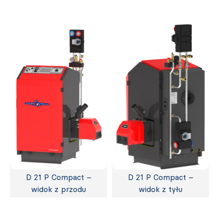
D 21 P Compact –
D 21 P Compact –
widok z przodu
widok z tyłu