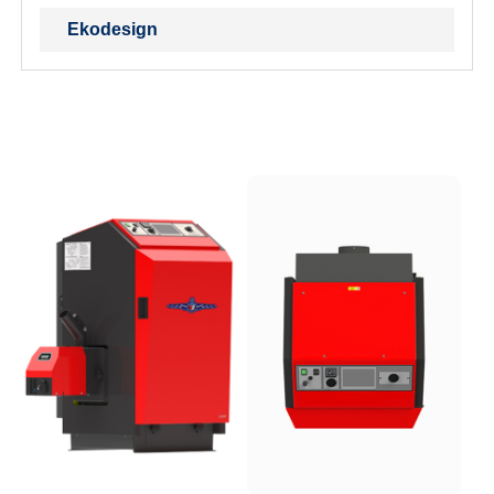
Ekodesign