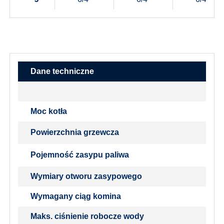
Dane techniczne
Moc kotła
Powierzchnia grzewcza
Pojemność zasypu paliwa
Wymiary otworu zasypowego
Wymagany ciąg komina
Maks. ciśnienie robocze wody